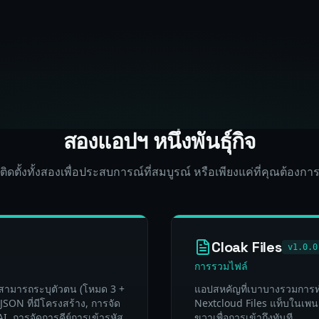
สองแอปฯ หนึ่งพันธุ์กิจ
ติดตั้งทั้งสองเพื่อประสบการณ์ที่สมบูรณ์ หรือเพียงแค่ที่คุณต้องกา
Cloak Files
v1.0.0
การรวมไฟล์
ม่สามารถระบุตัวตน (โหมด 3 +
แอปสหคัญที่เบาบางรวมการท
SON ที่มีโครงสร้าง, การจัด
Nextcloud Files แท็บในเพนล
AI, การจัดการคีย์การเข้ารหัส
ขวาเพื่อการเข้าถึงทันที