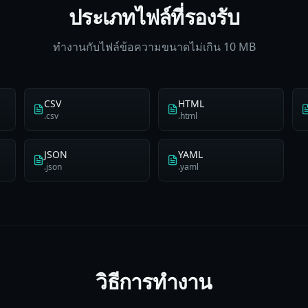
ประเภทไฟล์ที่รองรับ
ทำงานกับไฟล์ข้อความขนาดไม่เกิน 10 MB
CSV
HTML
.csv
.html
JSON
YAML
.json
.yaml
วิธีการทำงาน