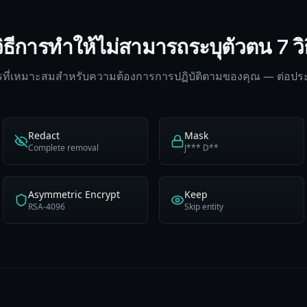
วิธีการทำให้ไม่สามารถระบุตัวตน 7 วิธ
การที่เหมาะสมสำหรับความต้องการการปฏิบัติตามของคุณ — ต่อประ
Redact
Mask
Complete removal
J*** D**
Asymmetric Encrypt
Keep
RSA-4096
Skip entity