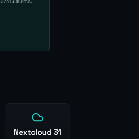
อง การเผยแพร่บน
Nextcloud 31