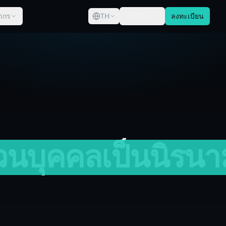
ากร
TH
เข้าสู่ระบบ
ลงทะเบียน
่วนบุคคลเป็นนิรนา