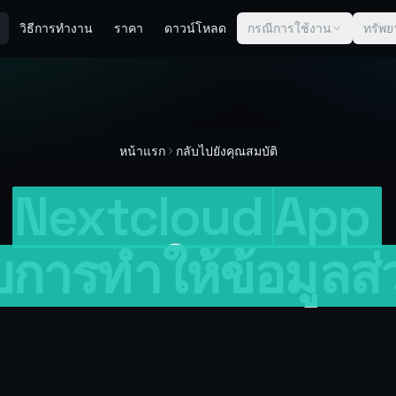
วิธีการทำงาน
ราคา
ดาวน์โหลด
กรณีการใช้งาน
ทรัพย
หน้าแรก
กลับไปยังคุณสมบัติ
Nextcloud
App
บการทำให้ข้อมูลส