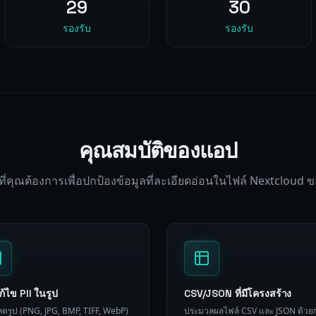
29
30
รองรับ
รองรับ
คุณสมบัติของแอป
่งที่คุณต้องการเพื่อปกป้องข้อมูลที่ละเอียดอ่อนในไฟล์ Nextcloud 
้ไข PII ในรูป
CSV/JSON ที่มีโครงสร้าง
ลดรูป (PNG, JPG, BMP, TIFF, WebP)
ประมวลผลไฟล์ CSV และ JSON ด้วย