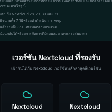
ูปแบบและพร้อมสำหรับการทดสอบ ดาวน์โหลด tarball และติดตั้งด้วยตนเ
re จะมาเร็วๆ นี้
ปแบบกับ Nextcloud 28, 29, 30 และ 31
นนิรนามทั้ง 7 วิธีพร้อมตัวดำเนินการ keep
นตัวรวมถึง 85+ เทมเพลตตามประเทศ
บย้อนกลับได้พร้อมการจัดการคีย์แบบสมมาตรและอสมมาตร
เวอร์ชัน Nextcloud ที่รองรับ
เข้ากันได้กับ Nextcloud เวอร์ชันหลักล่าสุดสี่เวอร์ชัน
Nextcloud
Nextcloud