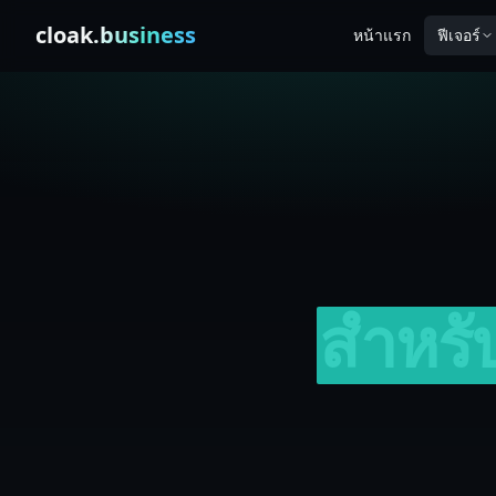
Skip to content
cloak
.business
หน้าแรก
ฟีเจอร์
สำหรั