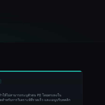
ร
ำให้ไม่สามารถระบุตัวตน PII โดยตรงลงใน
สำหรับการวิเคราะห์ที่รวดเร็ว และเมนูบริบทคลิก