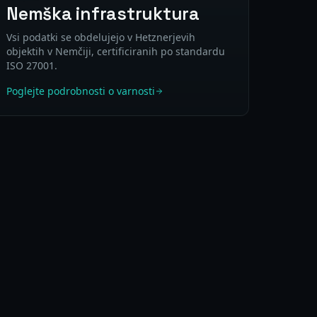
Nemška infrastruktura
Vsi podatki se obdelujejo v Hetznerjevih
objektih v Nemčiji, certificiranih po standardu
ISO 27001.
Poglejte podrobnosti o varnosti