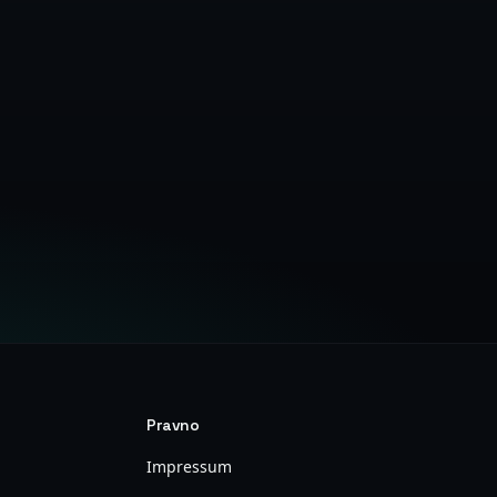
o
Pravno
Impressum