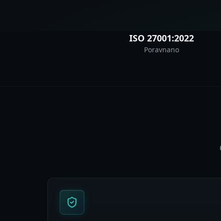
ISO 27001:2022
Poravnano