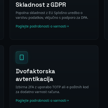
Skladnost z GDPR
Popolna skladnost z EU Splošno uredbo o
varstvu podatkov, vključno s podporo za DPA.
Poglejte podrobnosti o varnosti
Dvofaktorska
avtentikacija
Izbirna 2FA z uporabo TOTP ali e-poštnih kod
za dodatno varnost računa.
Poglejte podrobnosti o varnosti