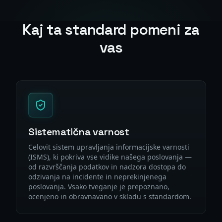
Kaj ta standard pomeni za
vas
Sistematična varnost
Celovit sistem upravljanja informacijske varnosti
(ISMS), ki pokriva vse vidike našega poslovanja —
od razvrščanja podatkov in nadzora dostopa do
odzivanja na incidente in neprekinjenega
poslovanja. Vsako tveganje je prepoznano,
ocenjeno in obravnavano v skladu s standardom.