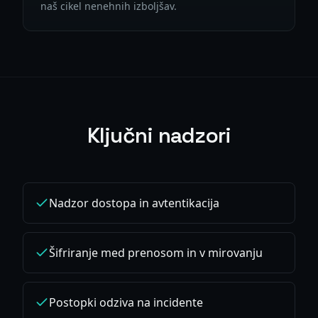
naš cikel nenehnih izboljšav.
Ključni nadzori
Nadzor dostopa in avtentikacija
Šifriranje med prenosom in v mirovanju
Postopki odziva na incidente