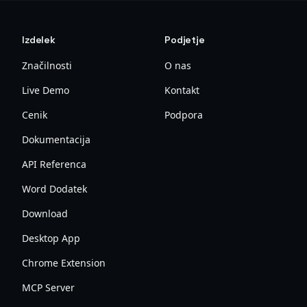
Izdelek
Podjetje
Značilnosti
O nas
Live Demo
Kontakt
Cenik
Podpora
Dokumentacija
API Referenca
Word Dodatek
Download
Desktop App
Chrome Extension
MCP Server