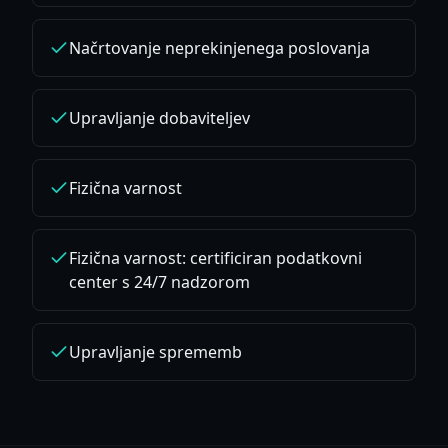
Načrtovanje neprekinjenega poslovanja
Upravljanje dobaviteljev
Fizična varnost
Fizična varnost: certificiran podatkovni
center s 24/7 nadzorom
Upravljanje sprememb