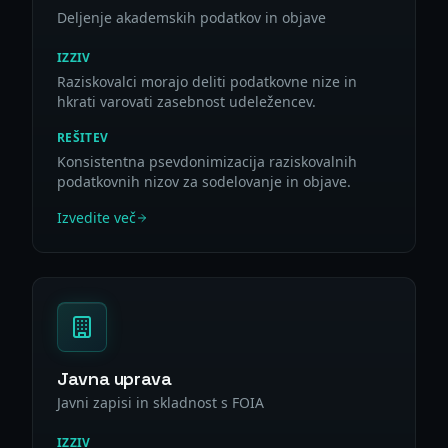
Deljenje akademskih podatkov in objave
IZZIV
Raziskovalci morajo deliti podatkovne nize in
hkrati varovati zasebnost udeležencev.
REŠITEV
Konsistentna psevdonimizacija raziskovalnih
podatkovnih nizov za sodelovanje in objave.
Izvedite več
Javna uprava
Javni zapisi in skladnost s FOIA
IZZIV