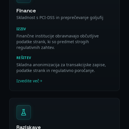
Finance
Skladnost s PCI-DSS in preprečevanje goljufij
IZZIV
Finančne institucije obravnavajo občutljive
podatke strank, ki so predmet strogih
regulativnih zahtev.
REŠITEV
Skladna anonimizacija za transakcijske zapise,
podatke strank in regulativno poročanje.
Izvedite več
Raziskave