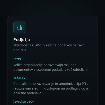
Podjetja
Skladnost z GDPR in zaščita podatkov na ravni
podjetja
IZZIV
Velike organizacije obravnavajo milijone
dokumentov z osebnimi podatki v več oddelkih.
REŠITEV
Centralizirano zaznavanje in anonimizacija PII z
revizijskimi sledmi, dostopom na podlagi vlog in
paketno obdelavo.
Izvedite več