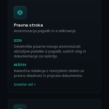
Pravna stroka
Anonimizacija pogodb in e-odkrivanje
IZZIV
Odvetniške pisarne morajo anonimizirati
občutljive podatke iz pogodb, sodnih vlog in
dokumentacije za razkritje.
REŠITEV
Natančna redakcija z revizijskimi sledmi za
pravno skladnost in pripravo dokumentov.
Izvedite več