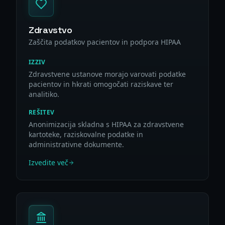
Zdravstvo
Zaščita podatkov pacientov in podpora HIPAA
IZZIV
Zdravstvene ustanove morajo varovati podatke
pacientov in hkrati omogočati raziskave ter
analitiko.
REŠITEV
Anonimizacija skladna s HIPAA za zdravstvene
kartoteke, raziskovalne podatke in
administrativne dokumente.
Izvedite več