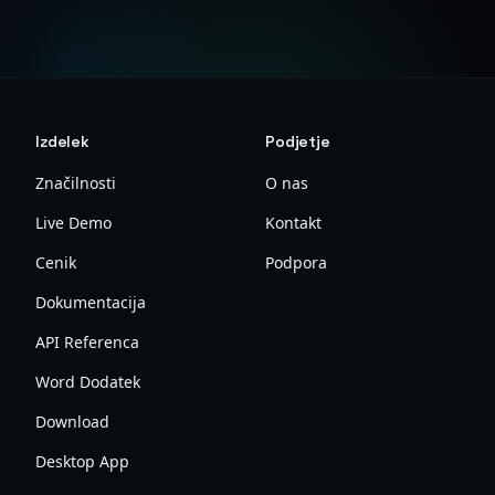
Izdelek
Podjetje
Značilnosti
O nas
Live Demo
Kontakt
Cenik
Podpora
Dokumentacija
API Referenca
Word Dodatek
Download
Desktop App