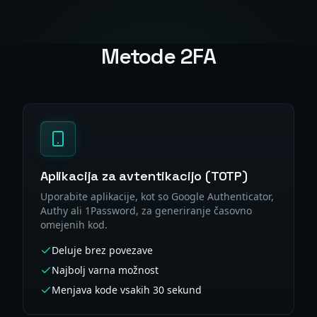
Metode 2FA
Aplikacija za avtentikacijo (TOTP)
Uporabite aplikacije, kot so Google Authenticator,
Authy ali 1Password, za generiranje časovno
omejenih kod.
Deluje brez povezave
Najbolj varna možnost
Menjava kode vsakih 30 sekund