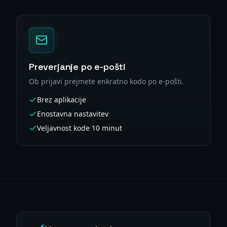
Preverjanje po e-pošti
Ob prijavi prejmete enkratno kodo po e-pošti.
Brez aplikacije
Enostavna nastavitev
Veljavnost kode 10 minut