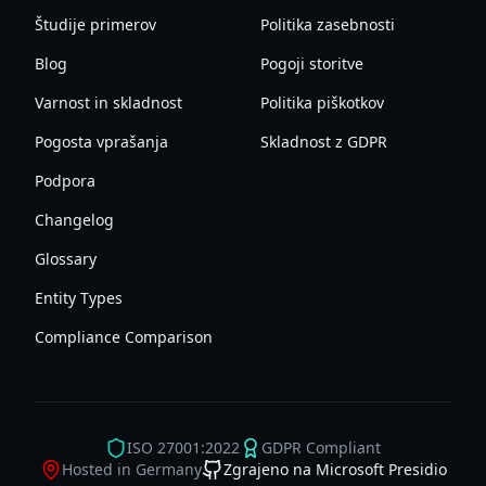
Študije primerov
Politika zasebnosti
Blog
Pogoji storitve
Varnost in skladnost
Politika piškotkov
Pogosta vprašanja
Skladnost z GDPR
Podpora
Changelog
Glossary
Entity Types
Compliance Comparison
ISO 27001:2022
GDPR Compliant
Hosted in Germany
Zgrajeno na Microsoft Presidio