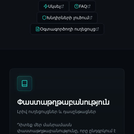
Սկսել
FAQ
Խնդիրների լուծում
Օգտագործողի ուղեցույց
Փաստաթղթաբանություն
Լրիվ ուղեցույցներ և դասընթացներ
Դիտեք մեր մանրամասն
փաստաթղթաբանությունը, որը ընդգրկում է