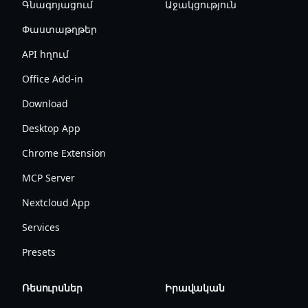
Գնագոյացում
Աջակցություն
Փաստաթղթեր
API հղում
Office Add-in
Download
Desktop App
Chrome Extension
MCP Server
Nextcloud App
Services
Presets
Ռեսուրսներ
Իրավական