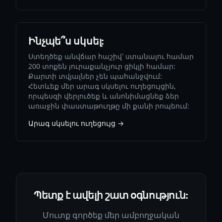
Ինչպե՞ս սկսել:
Ստեղծեք անվճար հաշիվ՝ ստանալու համար
200 տոքեն յուրաքանչյուր ցիկլի համար:
Քարտի տվյալներ չեն պահանջվում:
Հետևեք մեր արագ սկսելու ուղեցույցին,
որպեսզի վերլուծեք և անոնիմացնեք ձեր
առաջին փաստաթուղթը մի քանի րոպեում:
Արագ սկսելու ուղեցույց →
Պետք է ավելի շատ օգնություն:
Մուտք գործեք մեր ամբողջական