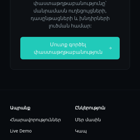
փաստաթղթաբանությունը՝
մանրամասն ուղեցույցների,
դասընթացների և խնդիրների
լուծման համար:
Մուտք գործել
փաստաթղթաբանություն
Ապրանք
Ընկերություն
Հնարավորություններ
Մեր մասին
Live Demo
Կապ