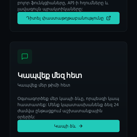
բոլոր ֆունկցիաները, API-ի հղումները և
լավագույն պրակտիկաները:
Դիտել փաստաթղթաբանությունը
Կապվեք մեզ հետ
Կապվեք մեր թիմի հետ
Օգտագործեք մեր կապի ձևը, որպեսզի կապ
հաստատեք: Մենք կպատասխանենք ձեզ 24
ժամվա ընթացքում աշխատանքային
օրերին:
Կապի ձև