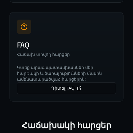
FAQ
Հաճախ տրվող հարցեր
Գտեք արագ պատասխաններ մեր
հարթակի և ծառայությունների մասին
ամենատարածված հարցերին:
Դիտել FAQ
Հաճախակի հարցեր