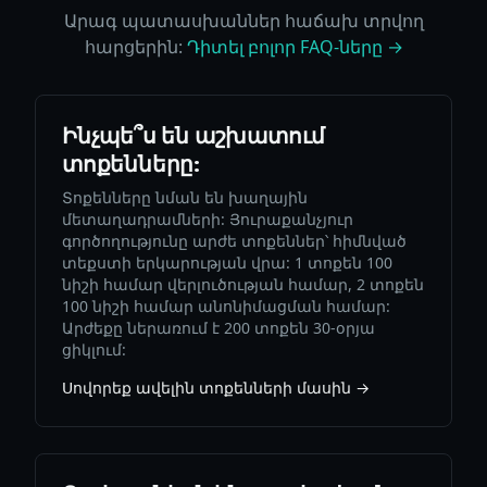
Արագ պատասխաններ հաճախ տրվող
հարցերին:
Դիտել բոլոր FAQ-ները →
Ինչպե՞ս են աշխատում
տոքենները:
Տոքենները նման են խաղային
մետաղադրամների: Յուրաքանչյուր
գործողությունը արժե տոքեններ՝ հիմնված
տեքստի երկարության վրա: 1 տոքեն 100
նիշի համար վերլուծության համար, 2 տոքեն
100 նիշի համար անոնիմացման համար:
Արժեքը ներառում է 200 տոքեն 30-օրյա
ցիկլում:
Սովորեք ավելին տոքենների մասին →