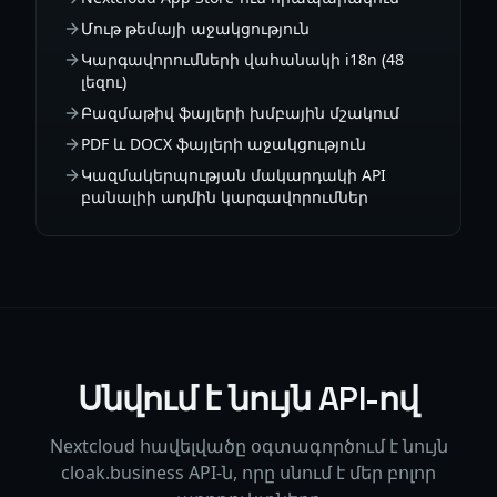
Մութ թեմայի աջակցություն
Կարգավորումների վահանակի i18n (48
լեզու)
Բազմաթիվ ֆայլերի խմբային մշակում
PDF և DOCX ֆայլերի աջակցություն
Կազմակերպության մակարդակի API
բանալիի ադմին կարգավորումներ
Սնվում է նույն API-ով
Nextcloud հավելվածը օգտագործում է նույն
cloak.business API-ն, որը սնում է մեր բոլոր