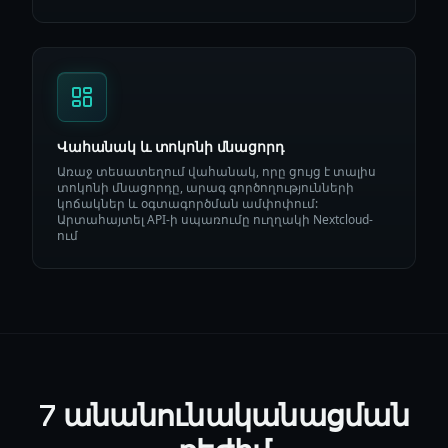
Վահանակ և տոկոնի մնացորդ
Առաջ տեսատեղում վահանակ, որը ցույց է տալիս
տոկոնի մնացորդը, արագ գործողությունների
կոճակներ և օգտագործման ամփոփում:
Արտահայտել API-ի սպառումը ուղղակի Nextcloud-
ում
7 անանունականացման