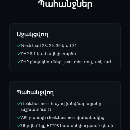
Պահանջներ
Աջակցվող
Nextcloud 28, 29, 30 կամ 31
PHP 8.1 կամ ավելի բարձր
PHP ընդլայնումներ՝ json, mbstring, xml, curl
Պահանջվող
cloak.business հաշիվ (անվճար պլանը
աշխատում է)
API բանալի cloak.business վահանակից
Սերվեր՝ ելք HTTPS հասանելիությամբ դեպի