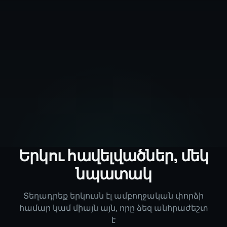
Երկու հավելվածներ, մեկ
նպատակ
Տեղադրեք երկուսն էլ ամբողջական փորձի
համար կամ միայն այն, որը ձեզ անհրաժեշտ
է