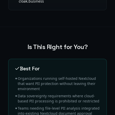
cloak.business
Is This Right for You?
Best For
✦
Organizations running self-hosted Nextcloud
that want PII protection without leaving their
environment
✦
Data sovereignty requirements where cloud-
based PII processing is prohibited or restricted
✦
Teams needing file-level PII analysis integrated
into existing Nextcloud document approval