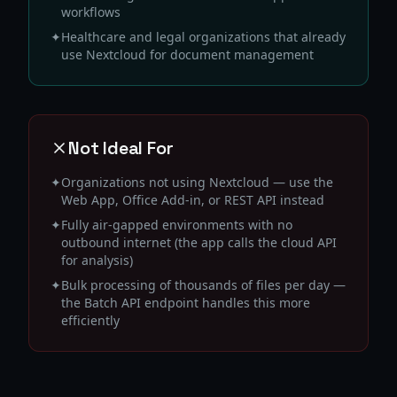
workflows
✦
Healthcare and legal organizations that already
use Nextcloud for document management
Not Ideal For
✦
Organizations not using Nextcloud — use the
Web App, Office Add-in, or REST API instead
✦
Fully air-gapped environments with no
outbound internet (the app calls the cloud API
for analysis)
✦
Bulk processing of thousands of files per day —
the Batch API endpoint handles this more
efficiently