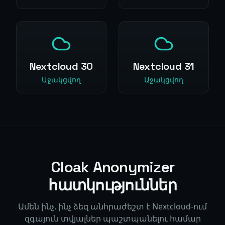
Nextcloud 30
Nextcloud 31
Աջակցվող
Աջակցվող
Cloak Anonymizer
հատկություններ
Ամեն ինչ, ինչ ձեզ անհրաժեշտ է Nextcloud-ում
զգայուն տվյալներ պաշտպանելու համար