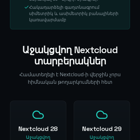
Հակադարձելի գաղտնագրում
սիմետրիկ և ասիմետրիկ բանալիների
կառավարմամբ
Աջակցվող Nextcloud
տարբերակներ
Համատեղելի է Nextcloud-ի վերջին չորս
հիմնական թողարկումների հետ
Nextcloud 28
Nextcloud 29
Աջակցվող
Աջակցվող