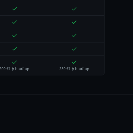
300 €1-ի համար
350 €1-ի համար