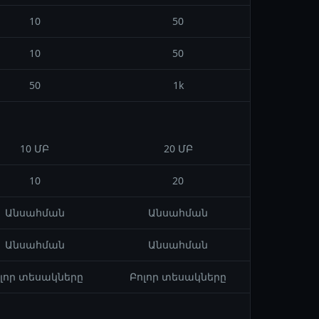
10
50
10
50
50
1k
10 ՄԲ
20 ՄԲ
10
20
Անսահման
Անսահման
Անսահման
Անսահման
լոր տեսակները
Բոլոր տեսակները