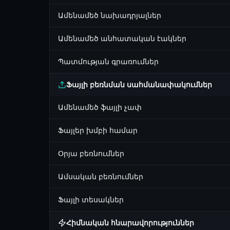
Ամենամեծ նախադրյալներ
Ամենամեծ անհատական էակներ
Պատմության գրառումներ
Ֆայլի բեռնման սահմանափակումներ
Ամենամեծ ֆայլի չափ
Ֆայլեր խմբի համար
Օրյա բեռնումներ
Ամսական բեռնումներ
Ֆայլի տեսակներ
Հիմնական հնարավորություններ