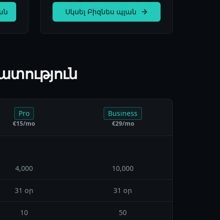
ան
Սկսել Բիզնես պլան
ատություն
Pro
Business
€
15
/mo
€
29
/mo
4,000
10,000
31 օր
31 օր
10
50