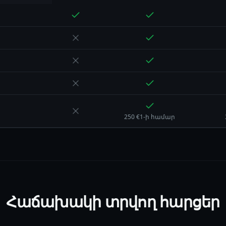
250 €1-ի համար
Հաճախակի տրվող հարցեր