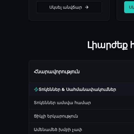
Սկսել անվճար
Ս
Լիարժեք 
Հնարավորություն
Տոկեններ & Սահմանափակումներ
Տոկեններ ամսվա համար
Ցիկլի երկարություն
Ամենամեծ խմբի չափ