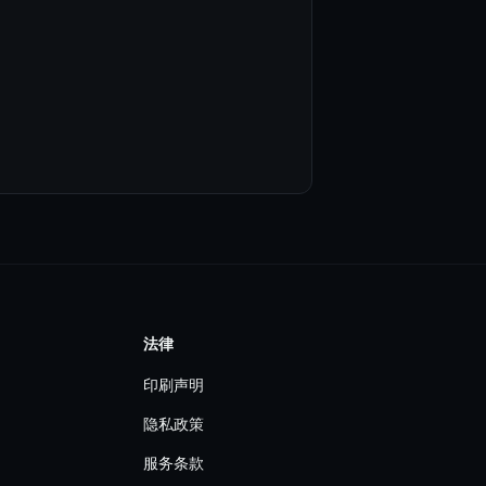
法律
印刷声明
隐私政策
服务条款