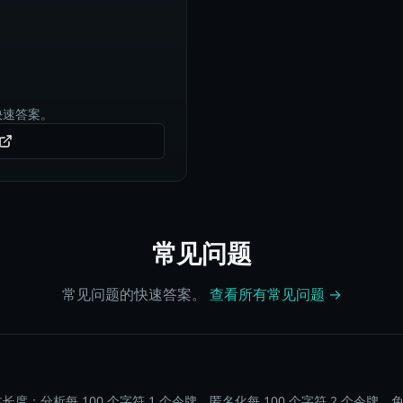
快速答案。
常见问题
常见问题的快速答案。
查看所有常见问题 →
分析每 100 个字符 1 个令牌，匿名化每 100 个字符 2 个令牌。免费