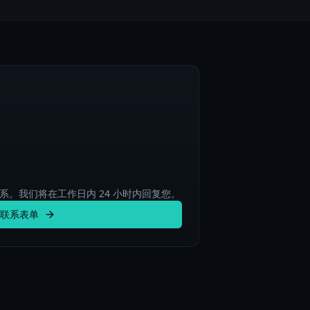
。我们将在工作日内 24 小时内回复您。
联系表单