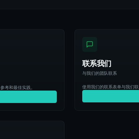
联系我们
与我们的团队联系
使用我们的联系表单与我们联系
 参考和最佳实践。