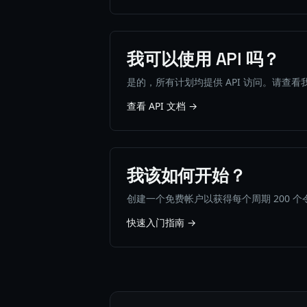
我可以使用 API 吗？
是的，所有计划均提供 API 访问。请查看
查看 API 文档 →
我该如何开始？
创建一个免费帐户以获得每个周期 200
快速入门指南 →