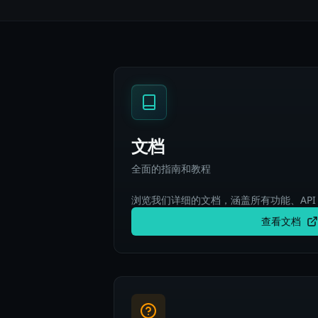
文档
全面的指南和教程
浏览我们详细的文档，涵盖所有功能、API
查看文档