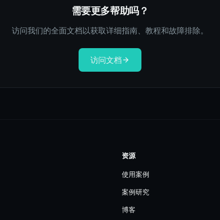
需要更多帮助吗？
访问我们的全面文档以获取详细指南、教程和故障排除。
访问文档
资源
使用案例
案例研究
博客