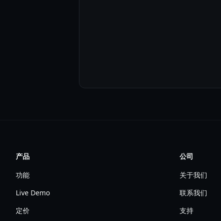
产品
公司
功能
关于我们
Live Demo
联系我们
定价
支持