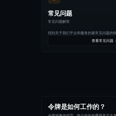
常见问题
常见问题解答
找到关于我们平台和服务的最常见问题的
查看常见问题
令牌是如何工作的？
令牌就像游戏币。每个操作的费用基于文本长度：