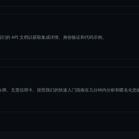
我们的 API 文档以获取集成详情、身份验证和代码示例。
 个令牌。无需信用卡。按照我们的快速入门指南在几分钟内分析和匿名化您