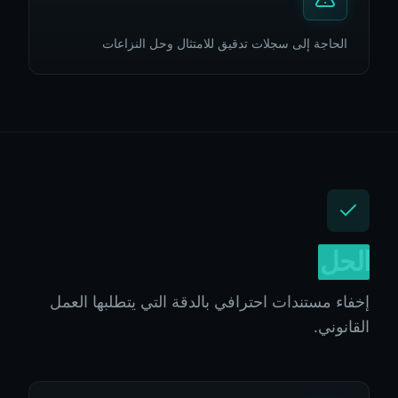
الحاجة إلى سجلات تدقيق للامتثال وحل النزاعات
الحل
إخفاء مستندات احترافي بالدقة التي يتطلبها العمل
القانوني.