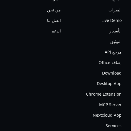
الميزات
من نحن
Live Demo
اتصل بنا
الأسعار
الدعم
التوثيق
مرجع API
إضافة Office
Download
Desktop App
Chrome Extension
MCP Server
Nextcloud App
Services