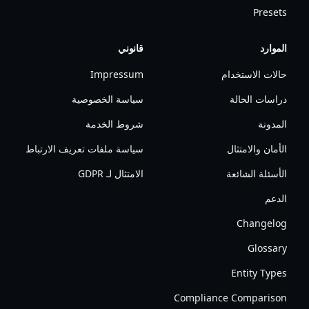
Presets
الموارد
قانوني
حالات الاستخدام
Impressum
دراسات الحالة
سياسة الخصوصية
المدونة
شروط الخدمة
الأمان والامتثال
سياسة ملفات تعريف الارتباط
الأسئلة الشائعة
الامتثال لـ GDPR
الدعم
Changelog
Glossary
Entity Types
Compliance Comparison