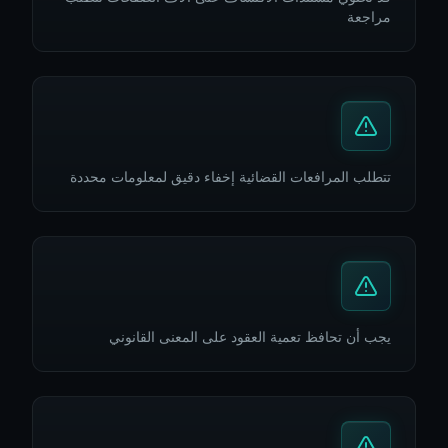
مراجعة
تتطلب المرافعات القضائية إخفاء دقيق لمعلومات محددة
يجب أن تحافظ تعمية العقود على المعنى القانوني