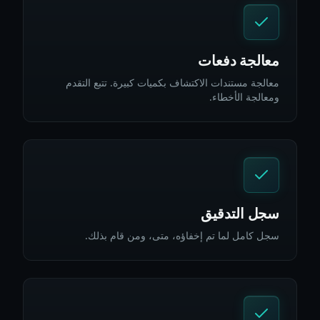
معالجة دفعات
معالجة مستندات الاكتشاف بكميات كبيرة. تتبع التقدم
ومعالجة الأخطاء.
سجل التدقيق
سجل كامل لما تم إخفاؤه، متى، ومن قام بذلك.