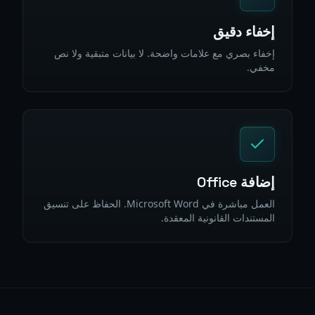
إخفاء دقيق
إخفاء بصري مع علامات واضحة. لا بيانات متبقية ولا نص
مخفي.
إضافة Office
العمل مباشرة في Microsoft Word. الحفاظ على تنسيق
المستندات القانونية المعقدة.