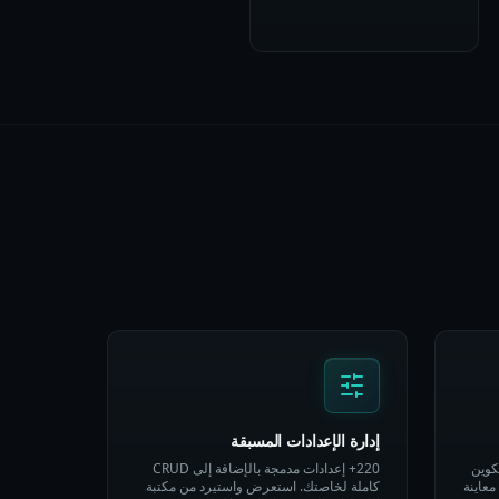
إدارة الإعدادات المسبقة
ستخدام تكوين
220+ إعدادات مدمجة بالإضافة إلى CRUD
عاينة
كاملة لخاصتك. استعرض واستيرد من مكتبة