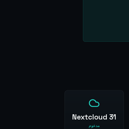
Nextcloud 31
مدعوم