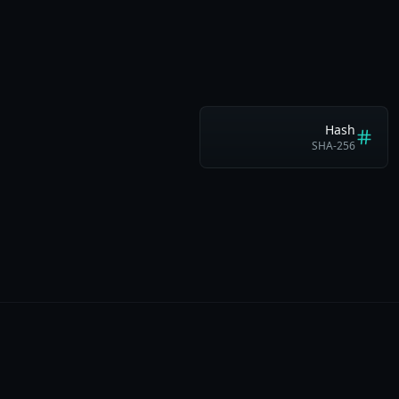
Hash
SHA-256