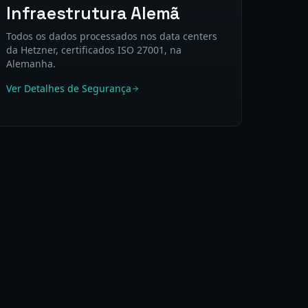
Infraestrutura Alemã
Todos os dados processados nos data centers
da Hetzner, certificados ISO 27001, na
Alemanha.
Ver Detalhes de Segurança