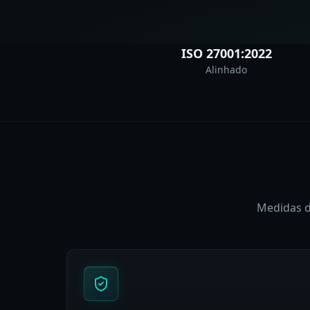
ISO 27001:2022
Alinhado
Medidas d