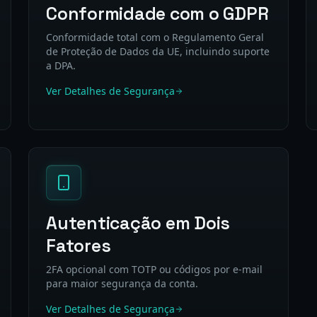
Conformidade com o GDPR
Conformidade total com o Regulamento Geral
de Proteção de Dados da UE, incluindo suporte
a DPA.
Ver Detalhes de Segurança
Autenticação em Dois
Fatores
2FA opcional com TOTP ou códigos por e-mail
para maior segurança da conta.
Ver Detalhes de Segurança