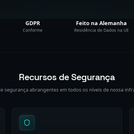
GDPR
Feito na Alemanha
Conforme
Residência de Dados na UE
Recursos de Segurança
e segurança abrangentes em todos os níveis de nossa infr