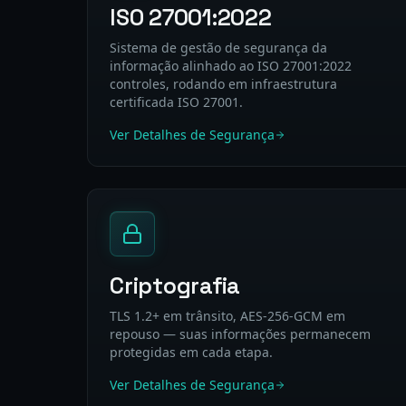
ISO 27001:2022
Sistema de gestão de segurança da
informação alinhado ao ISO 27001:2022
controles, rodando em infraestrutura
certificada ISO 27001.
Ver Detalhes de Segurança
Criptografia
TLS 1.2+ em trânsito, AES-256-GCM em
repouso — suas informações permanecem
protegidas em cada etapa.
Ver Detalhes de Segurança