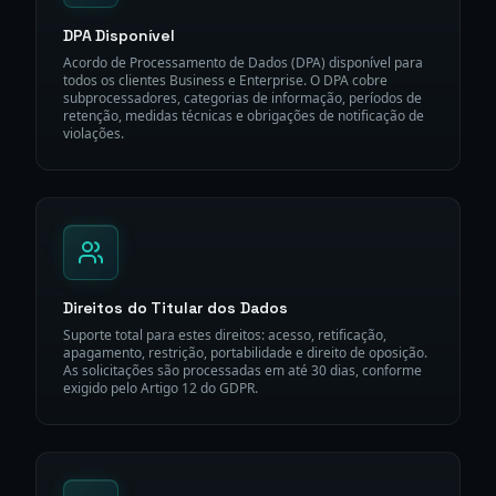
DPA Disponível
Acordo de Processamento de Dados (DPA) disponível para
todos os clientes Business e Enterprise. O DPA cobre
subprocessadores, categorias de informação, períodos de
retenção, medidas técnicas e obrigações de notificação de
violações.
Direitos do Titular dos Dados
Suporte total para estes direitos: acesso, retificação,
apagamento, restrição, portabilidade e direito de oposição.
As solicitações são processadas em até 30 dias, conforme
exigido pelo Artigo 12 do GDPR.