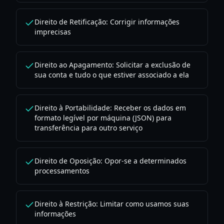
Direito de Retificação: Corrigir informações
imprecisas
Direito ao Apagamento: Solicitar a exclusão de
sua conta e tudo o que estiver associado a ela
Direito à Portabilidade: Receber os dados em
formato legível por máquina (JSON) para
transferência para outro serviço
Direito de Oposição: Opor-se a determinados
processamentos
Direito à Restrição: Limitar como usamos suas
informações