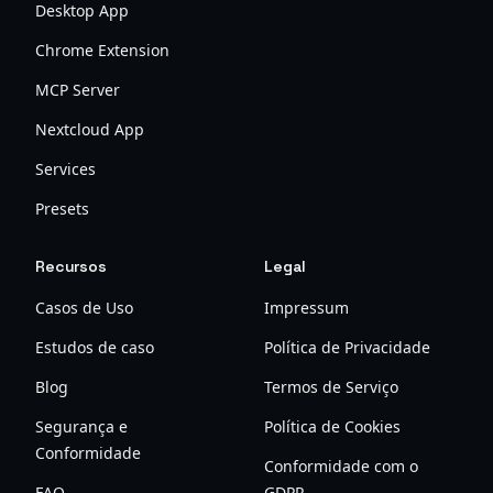
Desktop App
Chrome Extension
MCP Server
Nextcloud App
Services
Presets
Recursos
Legal
Casos de Uso
Impressum
Estudos de caso
Política de Privacidade
Blog
Termos de Serviço
Segurança e
Política de Cookies
Conformidade
Conformidade com o
FAQ
GDPR