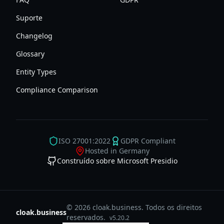
Suporte
Changelog
Glossary
Entity Types
Compliance Comparison
ISO 27001:2022
GDPR Compliant
Hosted in Germany
Construído sobre Microsoft Presidio
© 2026 cloak.business. Todos os direitos
cloak.business
reservados.
v
5.20.2