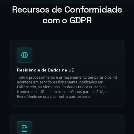
Recursos de Conformidade
com o GDPR
Residência de Dados na UE
Todo o processamento e armazenamento temporário de PII
acontece em servidores fisicamente localizados em
Falkenstein, na Alemanha. Os dados nunca cruzam as
fronteiras da UE — sem transferências para os EUA, o
Reino Unido ou qualquer outro país terceiro.