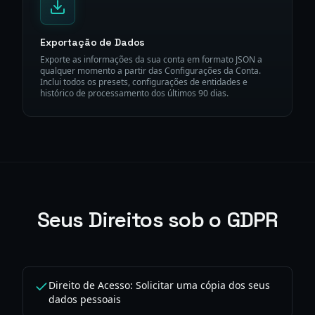
Exportação de Dados
Exporte as informações da sua conta em formato JSON a
qualquer momento a partir das Configurações da Conta.
Inclui todos os presets, configurações de entidades e
histórico de processamento dos últimos 90 dias.
Seus Direitos sob o GDPR
Direito de Acesso: Solicitar uma cópia dos seus
dados pessoais