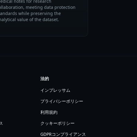
edical notes for research
ollaboration, meeting data protection
tandards while preserving the
nalytical value of the dataset.
法的
インプレッサム
プライバシーポリシー
利用規約
ス
クッキーポリシー
GDPRコンプライアンス