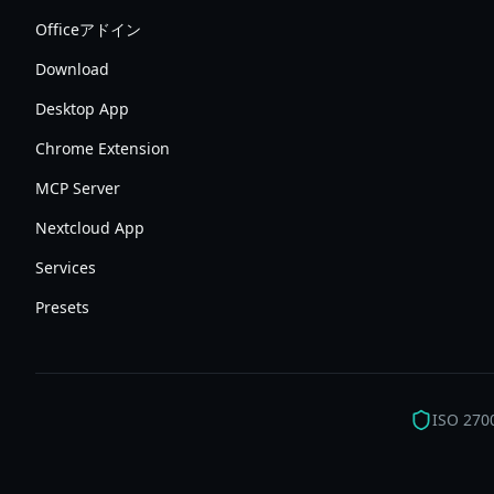
Officeアドイン
Download
Desktop App
Chrome Extension
MCP Server
Nextcloud App
Services
Presets
ISO 270