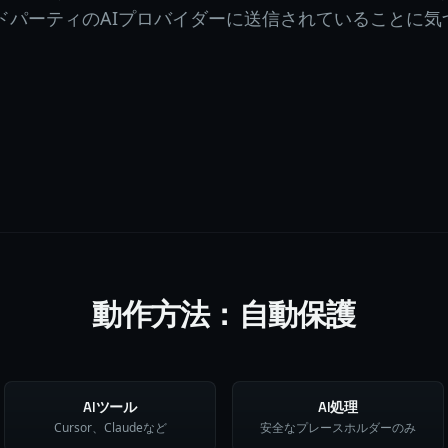
ドパーティのAIプロバイダーに送信されていることに気
動作方法：自動保護
AIツール
AI処理
Cursor、Claudeなど
安全なプレースホルダーのみ