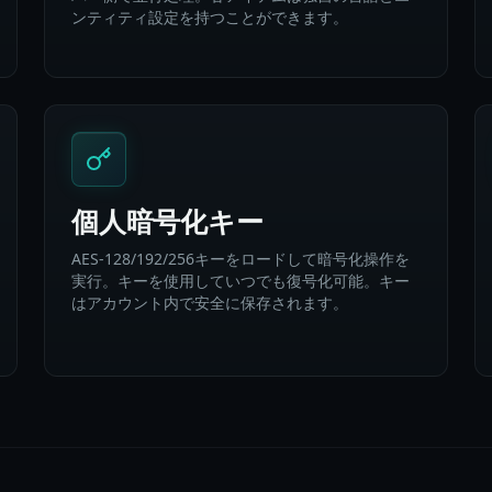
ンティティ設定を持つことができます。
個人暗号化キー
AES-128/192/256キーをロードして暗号化操作を
実行。キーを使用していつでも復号化可能。キー
はアカウント内で安全に保存されます。