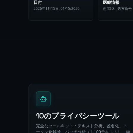
日付
医療情報
2026年1月15日, 01/15/2026
患者ID、処方番号
10のプライバシーツール
完全なツールキット：テキスト分析、匿名化、ト
ークン化解除、バッチ分析（1-100テキスト）、画