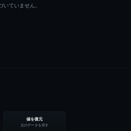
づいていません。
値を復元
元のデータを戻す