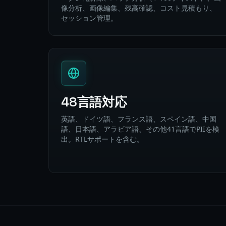
像分析、画像編集、残高確認、コスト見積もり、
セッション管理。
48言語対応
英語、ドイツ語、フランス語、スペイン語、中国
語、日本語、アラビア語、その他41言語でPIIを検
出。RTLサポートを含む。