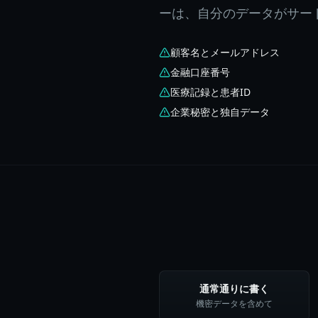
ーは、自分のデータがサー
顧客名とメールアドレス
金融口座番号
医療記録と患者ID
企業秘密と独自データ
通常通りに書く
機密データを含めて