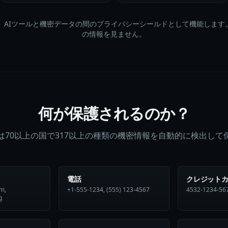
、AIツールと機密データの間のプライバシーシールドとして機能します
の情報を見ません。
何が保護されるのか？
は70以上の国で317以上の種類の機密情報を自動的に検出して
電話
クレジット
m,
+1-555-1234, (555) 123-4567
4532-1234-56
g