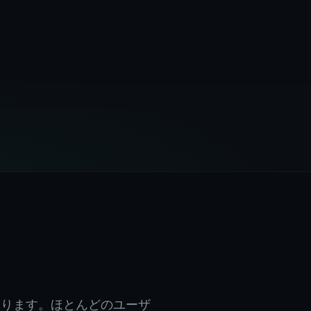
性があります。ほとんどのユーザ