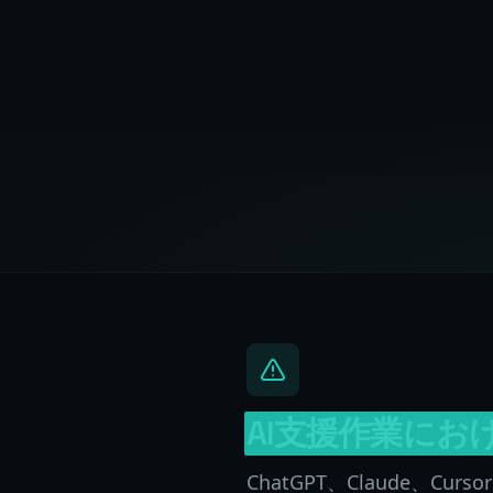
AI支援作業にお
ChatGPT、Claude