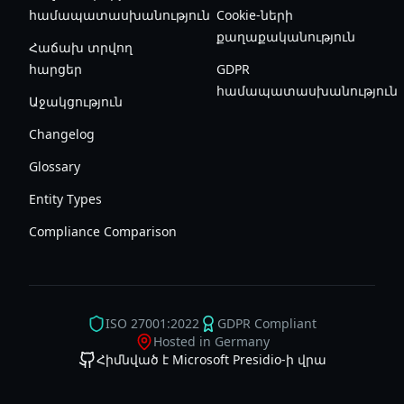
համապատասխանություն
Cookie-ների
քաղաքականություն
Հաճախ տրվող
հարցեր
GDPR
համապատասխանություն
Աջակցություն
Changelog
Glossary
Entity Types
Compliance Comparison
ISO 27001:2022
GDPR Compliant
Hosted in Germany
Հիմնված է Microsoft Presidio-ի վրա