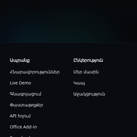
Ենթակառուցվածքի փաստաթղթեր
Ապրանք
Ընկերություն
Հնարավորություններ
Մեր մասին
Live Demo
Կապ
Գնագոյացում
Աջակցություն
Փաստաթղթեր
API հղում
Office Add-in