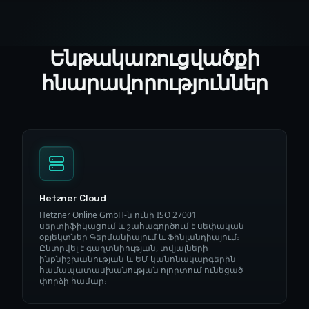
Ենթակառուցվածքի
հնարավորություններ
Hetzner Cloud
Hetzner Online GmbH-ն ունի ISO 27001
սերտիֆիկացում և շահագործում է սեփական
օբյեկտներ Գերմանիայում և Ֆինլանդիայում։
Ընտրվել է գաղտնիության, տվյալների
ինքնիշխանության և ԵՄ կանոնակարգերին
համապատասխանության ոլորտում ունեցած
փորձի համար։