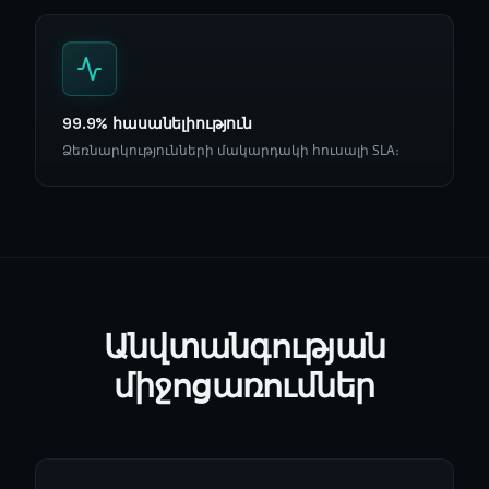
99.9% հասանելիություն
Ձեռնարկությունների մակարդակի հուսալի SLA։
Անվտանգության
միջոցառումներ