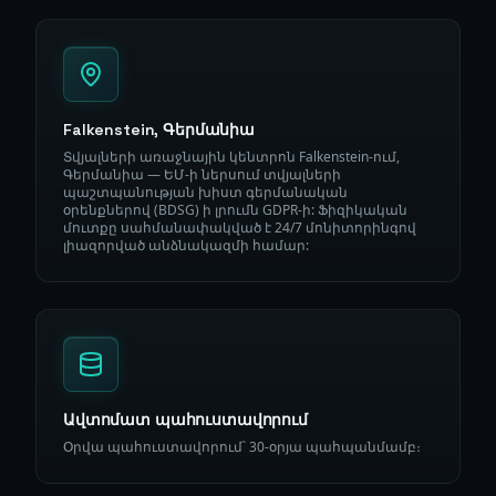
Falkenstein, Գերմանիա
Տվյալների առաջնային կենտրոն Falkenstein-ում,
Գերմանիա — ԵՄ-ի ներսում տվյալների
պաշտպանության խիստ գերմանական
օրենքներով (BDSG) ի լրումն GDPR-ի: Ֆիզիկական
մուտքը սահմանափակված է 24/7 մոնիտորինգով
լիազորված անձնակազմի համար:
Ավտոմատ պահուստավորում
Օրվա պահուստավորում՝ 30-օրյա պահպանմամբ։