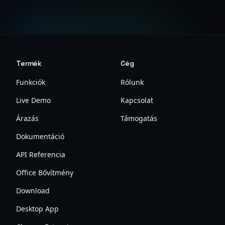
Termék
Cég
Funkciók
Rólunk
Live Demo
Kapcsolat
Árazás
Támogatás
Dokumentáció
API Referencia
Office Bővítmény
Download
Desktop App