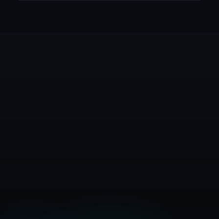
Teljes dokumentáció