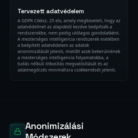
Tervezett adatvédelem
A GDPR Cikksz. 25 elv, amely megköveteli, hogy az
adatvédelmet az alapoktól kezdve beépítsék a
rendszerekbe, nem pedig utólagos gondolatként.
A mesterséges intelligencia rendszerek esetében
a beépített adatvédelem az adatok
anonimizálását jelenti, mielőtt azok bekerülnének
a mesterséges intelligencia folyamatokba, a
tudás nélküli titkosítás megvalósítását és az
adatmegőrzés minimálisra csökkentését jelenti.
Anonimizálási
Módszerek