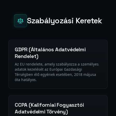
Szabályozási Keretek
GDPR (Általános Adatvédelmi
Rendelet)
Az EU rendelete, amely szabályozza a személyes
adatok kezelését az Európai Gazdasági
Térségben élő egyének esetében, 2018 májusa
óta hatályos.
CCPA (Kaliforniai Fogyasztói
Adatvédelmi Törvény)