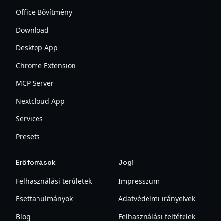
Office Bővítmény
Download
Desktop App
Chrome Extension
MCP Server
Nextcloud App
Services
Presets
Erőforrások
Jogi
Felhasználási területek
Impresszum
Esettanulmányok
Adatvédelmi irányelvek
Blog
Felhasználási feltételek