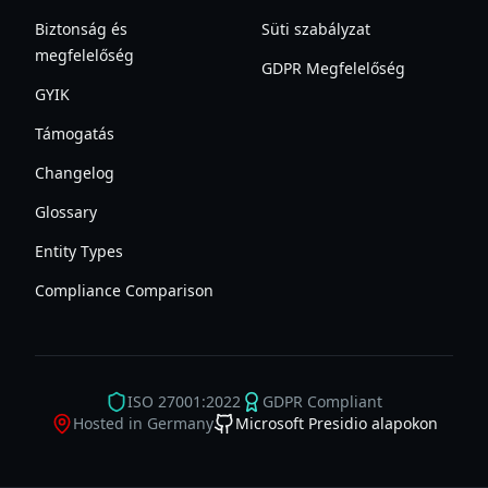
Biztonság és
Süti szabályzat
megfelelőség
GDPR Megfelelőség
GYIK
Támogatás
Changelog
Glossary
Entity Types
Compliance Comparison
ISO 27001:2022
GDPR Compliant
Hosted in Germany
Microsoft Presidio alapokon