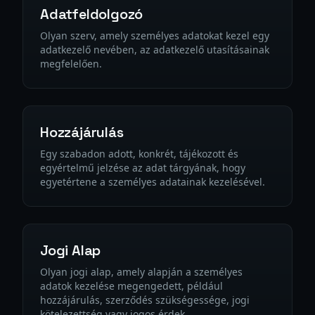
Adatfeldolgozó
Olyan szerv, amely személyes adatokat kezel egy
adatkezelő nevében, az adatkezelő utasításainak
megfelelően.
Hozzájárulás
Egy szabadon adott, konkrét, tájékozott és
egyértelmű jelzése az adat tárgyának, hogy
egyetértene a személyes adatainak kezelésével.
Jogi Alap
Olyan jogi alap, amely alapján a személyes
adatok kezelése megengedett, például
hozzájárulás, szerződés szükségessége, jogi
kötelezettség vagy jogos érdek.