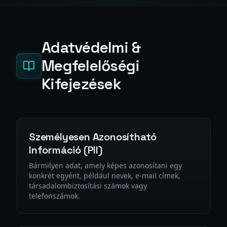
Adatvédelmi &
Megfelelőségi
Kifejezések
Személyesen Azonosítható
Információ (PII)
Bármilyen adat, amely képes azonosítani egy
konkrét egyént, például nevek, e-mail címek,
társadalombiztosítási számok vagy
telefonszámok.