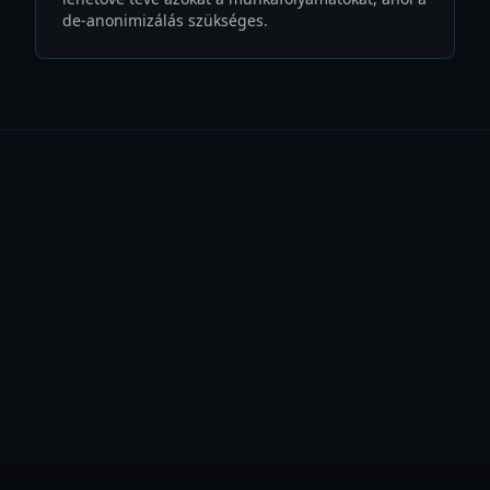
de-anonimizálás szükséges.