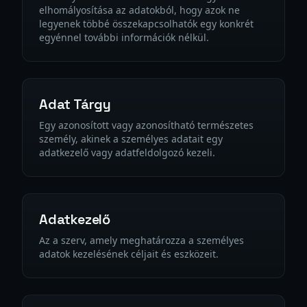
elhomályosítása az adatokból, hogy azok ne
legyenek többé összekapcsolhatók egy konkrét
egyénnel további információk nélkül.
Adat Tárgy
Egy azonosított vagy azonosítható természetes
személy, akinek a személyes adatait egy
adatkezelő vagy adatfeldolgozó kezeli.
Adatkezelő
Az a szerv, amely meghatározza a személyes
adatok kezelésének céljait és eszközeit.