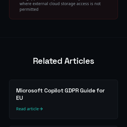
where external cloud storage access is not
permitted
Related Articles
Microsoft Copilot GDPR Guide for
EU
Read article