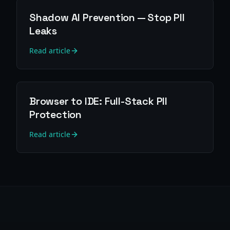
Shadow AI Prevention — Stop PII
Leaks
Read article
Browser to IDE: Full-Stack PII
Protection
Read article