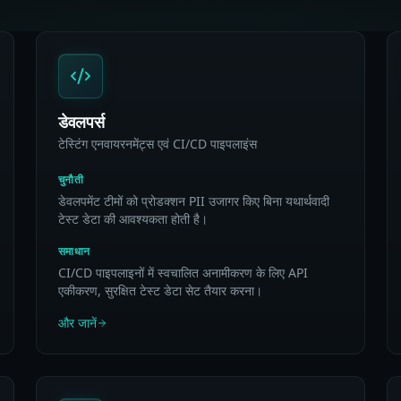
डेवलपर्स
टेस्टिंग एनवायरनमेंट्स एवं CI/CD पाइपलाइंस
चुनौती
डेवलपमेंट टीमों को प्रोडक्शन PII उजागर किए बिना यथार्थवादी
टेस्ट डेटा की आवश्यकता होती है।
समाधान
CI/CD पाइपलाइनों में स्वचालित अनामीकरण के लिए API
एकीकरण, सुरक्षित टेस्ट डेटा सेट तैयार करना।
और जानें