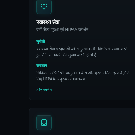
स्वास्थ्य सेवा
रोगी डेटा सुरक्षा एवं HIPAA समर्थन
चुनौती
स्वास्थ्य सेवा प्रदाताओं को अनुसंधान और विश्लेषण सक्षम करते
हुए रोगी जानकारी की सुरक्षा करनी होती है।
समाधान
चिकित्सा अभिलेखों, अनुसंधान डेटा और प्रशासनिक दस्तावेज़ों के
लिए HIPAA-अनुरूप अनामीकरण।
और जानें