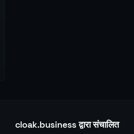
cloak.business द्वारा संचालित