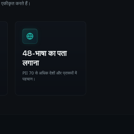
से एकीकृत करते हैं।
48-भाषा का पता
लगाना
PII 70 से अधिक देशों और प्रारूपों में
पहचान।