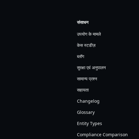
संसाधन
उपयोग के मामले
केस स्टडीज़
ब्लॉग
सुरक्षा एवं अनुपालन
सामान्य प्रश्न
सहायता
Changelog
Glossary
Entity Types
Compliance Comparison