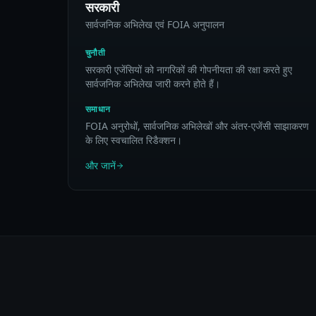
सरकारी
सार्वजनिक अभिलेख एवं FOIA अनुपालन
चुनौती
सरकारी एजेंसियों को नागरिकों की गोपनीयता की रक्षा करते हुए
सार्वजनिक अभिलेख जारी करने होते हैं।
समाधान
FOIA अनुरोधों, सार्वजनिक अभिलेखों और अंतर-एजेंसी साझाकरण
के लिए स्वचालित रिडैक्शन।
और जानें