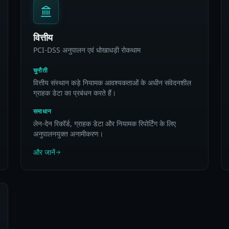
वित्तीय
PCI-DSS अनुपालन एवं धोखाधड़ी रोकथाम
चुनौती
वित्तीय संस्थान कड़े नियामक आवश्यकताओं के अधीन संवेदनशील
ग्राहक डेटा का प्रबंधन करते हैं।
समाधान
लेन-देन रिकॉर्ड, ग्राहक डेटा और नियामक रिपोर्टिंग के लिए
अनुपालनयुक्त अनामीकरण।
और जानें