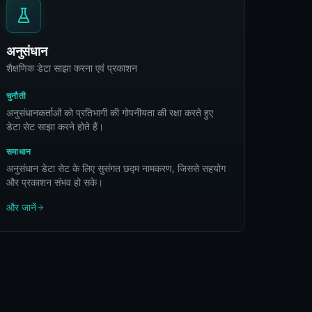
अनुसंधान
शैक्षणिक डेटा साझा करना एवं प्रकाशन
चुनौती
अनुसंधानकर्ताओं को प्रतिभागी की गोपनीयता की रक्षा करते हुए
डेटा सेट साझा करने होते हैं।
समाधान
अनुसंधान डेटा सेट के लिए सुसंगत छद्म नामकरण, जिससे सहयोग
और प्रकाशन संभव हो सके।
और जानें