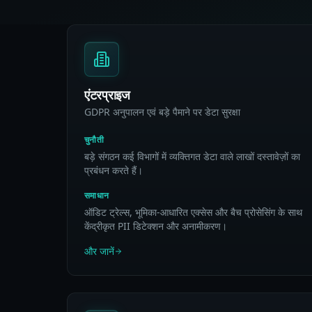
एंटरप्राइज
GDPR अनुपालन एवं बड़े पैमाने पर डेटा सुरक्षा
चुनौती
बड़े संगठन कई विभागों में व्यक्तिगत डेटा वाले लाखों दस्तावेज़ों का
प्रबंधन करते हैं।
समाधान
ऑडिट ट्रेल्स, भूमिका-आधारित एक्सेस और बैच प्रोसेसिंग के साथ
केंद्रीकृत PII डिटेक्शन और अनामीकरण।
और जानें