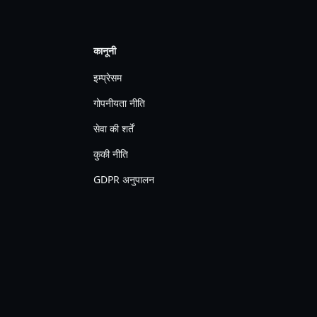
कानूनी
इम्प्रेसम
गोपनीयता नीति
सेवा की शर्तें
कुकी नीति
GDPR अनुपालन