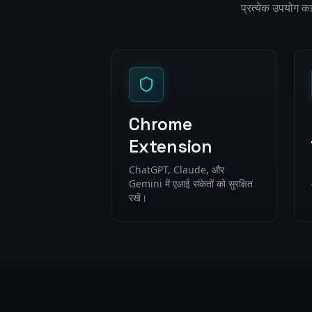
प्रत्येक उपयोग का 
Chrome
Extension
ChatGPT, Claude, और
Gemini में एआई संकेतों को सुरक्षित
रखें।