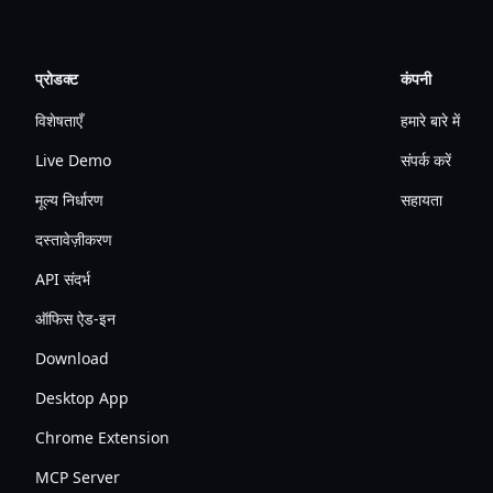
प्रोडक्ट
कंपनी
विशेषताएँ
हमारे बारे में
Live Demo
संपर्क करें
मूल्य निर्धारण
सहायता
दस्तावेज़ीकरण
API संदर्भ
ऑफिस ऐड-इन
Download
Desktop App
Chrome Extension
MCP Server