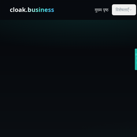
Skip to content
cloak
.business
मुख्य पृष्ठ
विशेषताएँ