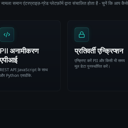
मामला समान एंटरप्राइज़-ग्रेड प्लेटफ़ॉर्म द्वारा संचालित होता है - चुनें कि आप कै
PII अनामीकरण
प्रतिवर्ती एन्क्रिप्शन
एपीआई
एन्क्रिप्ट करें PII और किसी भी समय
मूल डेटा पुनर्स्थापित करें।
REST API JavaScript के साथ
और Python एसडीके.