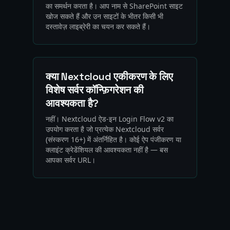
का समर्थन करता है। आप नाम से SharePoint साइट
खोज सकते हैं और उन साइटों के भीतर किसी भी
दस्तावेज़ लाइब्रेरी का चयन कर सकते हैं।
क्या Nextcloud एकीकरण के लिए
विशेष सर्वर कॉन्फ़िगरेशन की
आवश्यकता है?
नहीं। Nextcloud ऐड-इन Login Flow v2 का
उपयोग करता है जो प्रत्येक Nextcloud सर्वर
(संस्करण 16+) में अंतर्निहित है। कोई ऐप पंजीकरण या
क्लाइंट क्रेडेंशियल की आवश्यकता नहीं है — बस
आपका सर्वर URL।