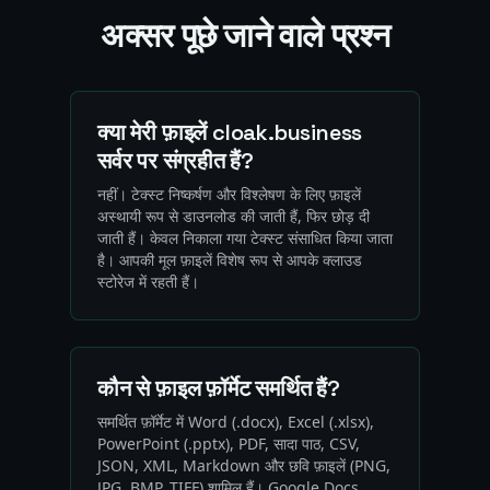
अक्सर पूछे जाने वाले प्रश्न
क्या मेरी फ़ाइलें cloak.business
सर्वर पर संग्रहीत हैं?
नहीं। टेक्स्ट निष्कर्षण और विश्लेषण के लिए फ़ाइलें
अस्थायी रूप से डाउनलोड की जाती हैं, फिर छोड़ दी
जाती हैं। केवल निकाला गया टेक्स्ट संसाधित किया जाता
है। आपकी मूल फ़ाइलें विशेष रूप से आपके क्लाउड
स्टोरेज में रहती हैं।
कौन से फ़ाइल फ़ॉर्मेट समर्थित हैं?
समर्थित फ़ॉर्मेट में Word (.docx), Excel (.xlsx),
PowerPoint (.pptx), PDF, सादा पाठ, CSV,
JSON, XML, Markdown और छवि फ़ाइलें (PNG,
JPG, BMP, TIFF) शामिल हैं। Google Docs,