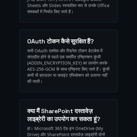
Sheets और Slides स्वचालित रूप से उनके Office
समकक्षों में निर्यात किए जाते हैं।
OAuth टोकन कैसे सुरक्षित हैं?
सभी OAuth एक्सेस और रिफ्रेश टोकन डेटाबेस में
संग्रहीत होने से पहले एक समर्पित एन्क्रिप्शन कुंजी
(ADDIN_ENCRYPTION_KEY) का उपयोग करके
AES-256-GCM के साथ एन्क्रिप्ट किए जाते हैं। कुंजी
कभी भी ब्राउज़र या क्लाइंट एप्लिकेशन को उजागर नहीं
की जाती।
क्या मैं SharePoint दस्तावेज़
लाइब्रेरी का उपयोग कर सकता हूं?
हां। Microsoft 365 ऐड-इन OneDrive (My
Drive) और SharePoint दस्तावेज़ लाइब्रेरी दोनों