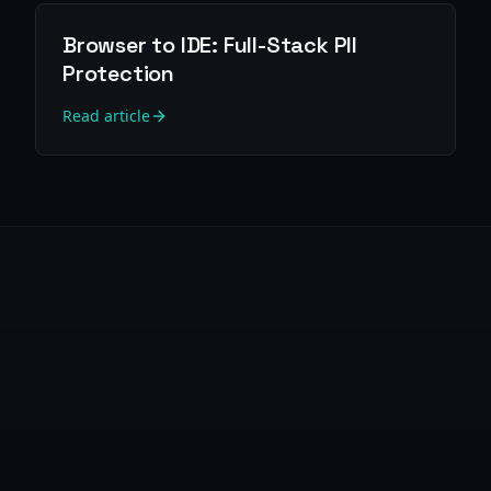
Browser to IDE: Full-Stack PII
Protection
Read article