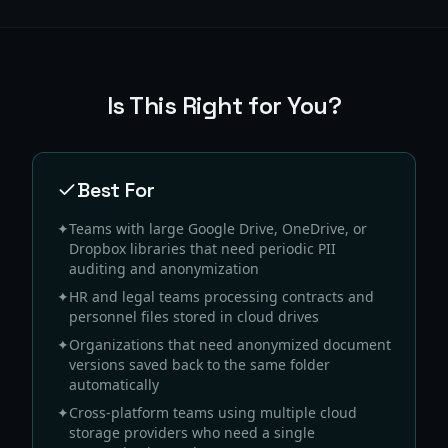
Is This Right for You?
Best For
✦
Teams with large Google Drive, OneDrive, or
Dropbox libraries that need periodic PII
auditing and anonymization
✦
HR and legal teams processing contracts and
personnel files stored in cloud drives
✦
Organizations that need anonymized document
versions saved back to the same folder
automatically
✦
Cross-platform teams using multiple cloud
storage providers who need a single