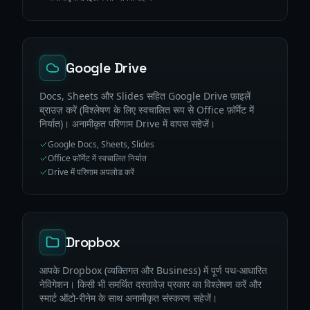
Google Drive
Docs, Sheets और Slides सहित Google Drive फ़ाइलें
ब्राउज़ करें (विश्लेषण के लिए स्वचालित रूप से Office फ़ॉर्मेट में
निर्यात)। अनामीकृत परिणाम Drive में वापस सहेजें।
Google Docs, Sheets, Slides
Office फ़ॉर्मेट में स्वचालित निर्यात
Drive में परिणाम अपलोड करें
Dropbox
आपके Dropbox (व्यक्तिगत और Business) में पूर्ण पथ-आधारित
नेविगेशन। किसी भी समर्थित दस्तावेज़ प्रकार का विश्लेषण करें और
स्मार्ट ऑटो-रीनेम के साथ अनामीकृत संस्करण सहेजें।