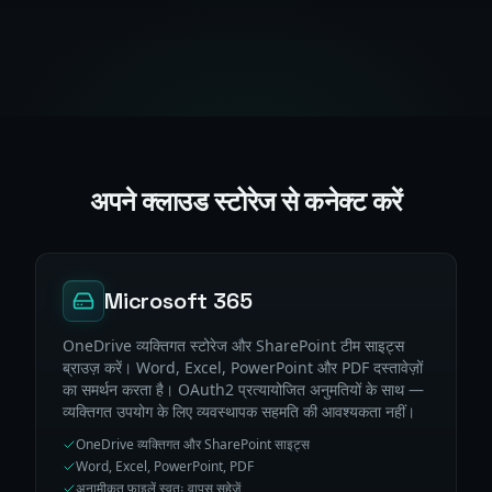
अपने क्लाउड स्टोरेज से कनेक्ट करें
Microsoft 365
OneDrive व्यक्तिगत स्टोरेज और SharePoint टीम साइट्स
ब्राउज़ करें। Word, Excel, PowerPoint और PDF दस्तावेज़ों
का समर्थन करता है। OAuth2 प्रत्यायोजित अनुमतियों के साथ —
व्यक्तिगत उपयोग के लिए व्यवस्थापक सहमति की आवश्यकता नहीं।
OneDrive व्यक्तिगत और SharePoint साइट्स
Word, Excel, PowerPoint, PDF
अनामीकृत फ़ाइलें स्वतः वापस सहेजें