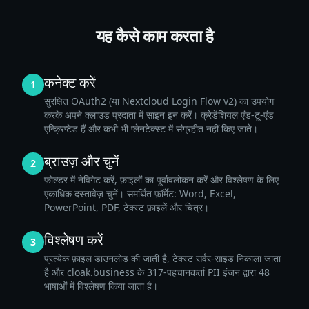
यह कैसे काम करता है
कनेक्ट करें
1
सुरक्षित OAuth2 (या Nextcloud Login Flow v2) का उपयोग
करके अपने क्लाउड प्रदाता में साइन इन करें। क्रेडेंशियल एंड-टू-एंड
एन्क्रिप्टेड हैं और कभी भी प्लेनटेक्स्ट में संग्रहीत नहीं किए जाते।
ब्राउज़ और चुनें
2
फ़ोल्डर में नेविगेट करें, फ़ाइलों का पूर्वावलोकन करें और विश्लेषण के लिए
एकाधिक दस्तावेज़ चुनें। समर्थित फ़ॉर्मेट: Word, Excel,
PowerPoint, PDF, टेक्स्ट फ़ाइलें और चित्र।
विश्लेषण करें
3
प्रत्येक फ़ाइल डाउनलोड की जाती है, टेक्स्ट सर्वर-साइड निकाला जाता
है और cloak.business के 317-पहचानकर्ता PII इंजन द्वारा 48
भाषाओं में विश्लेषण किया जाता है।