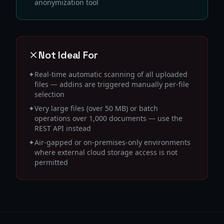
anonymization tool
Not Ideal For
✦
Real-time automatic scanning of all uploaded
files — addins are triggered manually per-file
selection
✦
Very large files (over 50 MB) or batch
operations over 1,000 documents — use the
REST API instead
✦
Air-gapped or on-premises-only environments
where external cloud storage access is not
permitted