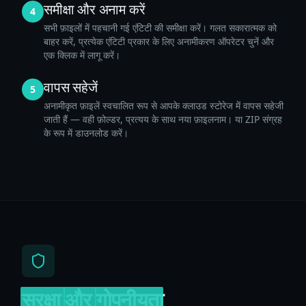
समीक्षा और अनाम करें
4
सभी फ़ाइलों में पहचानी गई एंटिटी की समीक्षा करें। गलत सकारात्मक को
बाहर करें, प्रत्येक एंटिटी प्रकार के लिए अनामीकरण ऑपरेटर चुनें और
एक क्लिक में लागू करें।
वापस सहेजें
5
अनामीकृत फ़ाइलें स्वचालित रूप से आपके क्लाउड स्टोरेज में वापस सहेजी
जाती हैं — वही फ़ोल्डर, प्रत्यय के साथ नया फ़ाइलनाम। या ZIP संग्रह
के रूप में डाउनलोड करें।
सुरक्षा
और
गोपनीयता