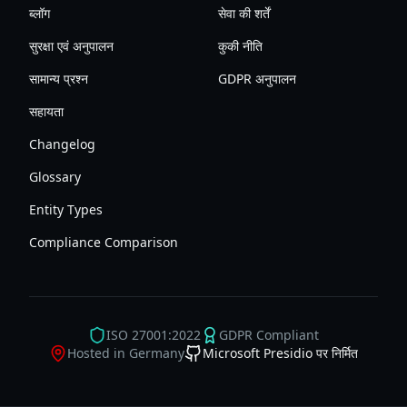
ब्लॉग
सेवा की शर्तें
सुरक्षा एवं अनुपालन
कुकी नीति
सामान्य प्रश्न
GDPR अनुपालन
सहायता
Changelog
Glossary
Entity Types
Compliance Comparison
ISO 27001:2022
GDPR Compliant
Hosted in Germany
Microsoft Presidio पर निर्मित