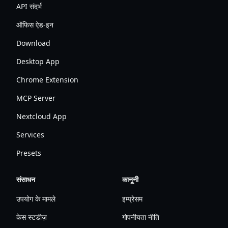
API संदर्भ
ऑफिस ऐड-इन
Download
Desktop App
Chrome Extension
MCP Server
Nextcloud App
Services
Presets
संसाधन
कानूनी
उपयोग के मामले
इम्प्रेसम
केस स्टडीज़
गोपनीयता नीति