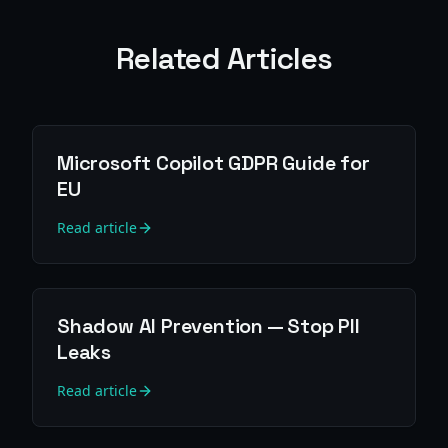
Related Articles
Microsoft Copilot GDPR Guide for
EU
Read article
Shadow AI Prevention — Stop PII
Leaks
Read article