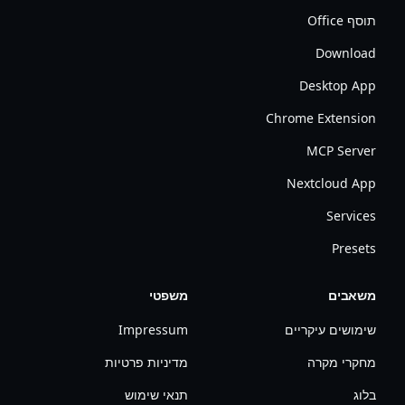
תוסף Office
Download
Desktop App
Chrome Extension
MCP Server
Nextcloud App
Services
Presets
משאבים
משפטי
שימושים עיקריים
Impressum
מחקרי מקרה
מדיניות פרטיות
בלוג
תנאי שימוש