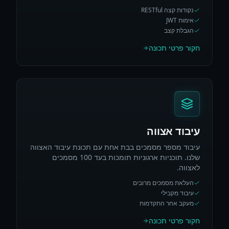
נקודות קצה RESTful
אימות JWT
הגבלת קצב
חקור פרטי תכונה
עיבוד אצווה
עיבוד מספר מסמכים בבת אחת עם תכונת עיבוד האצווה
שלנו. תוכניות ארגוניות תומכות בעד 100 מסמכים
לאצווה.
העלאת מסמכים מרובים
עיבוד מקבילי
מעקב אחר התקדמות
חקור פרטי תכונה