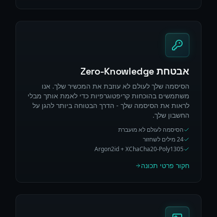
אבטחת Zero-Knowledge
הסיסמה שלך לעולם לא עוזבת את המכשיר שלך. אנו
משתמשים בהוכחות קריפטוגרפיות כדי לאמת אותך מבלי
לראות את הסיסמה שלך - הדרך הבטוחה ביותר להגן על
החשבון שלך.
הסיסמה לעולם לא מועברת
24 מילים לשחזור
Argon2id + XChaCha20-Poly1305
חקור פרטי תכונה