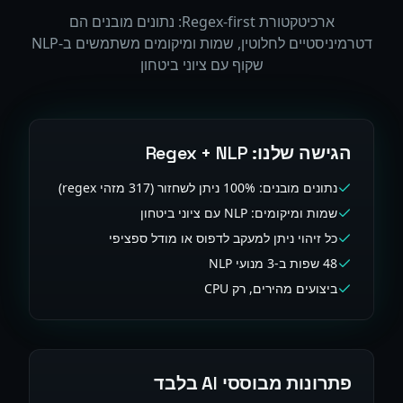
ארכיטקטורת Regex-first: נתונים מובנים הם
דטרמיניסטיים לחלוטין, שמות ומיקומים משתמשים ב-NLP
שקוף עם ציוני ביטחון
הגישה שלנו: Regex + NLP
נתונים מובנים: 100% ניתן לשחזור (317 מזהי regex)
שמות ומיקומים: NLP עם ציוני ביטחון
כל זיהוי ניתן למעקב לדפוס או מודל ספציפי
48 שפות ב-3 מנועי NLP
ביצועים מהירים, רק CPU
פתרונות מבוססי AI בלבד