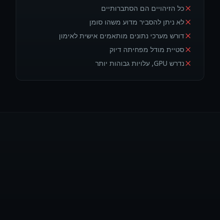
כל הזיהויים הם הסתברותיים
לא ניתן להסביר מדוע משהו סומן
דורש מערכי נתונים מותאמים אישית לאימון
סטיית מודל מפחיתה דיוק
נדרש GPU, עלויות גבוהות יותר