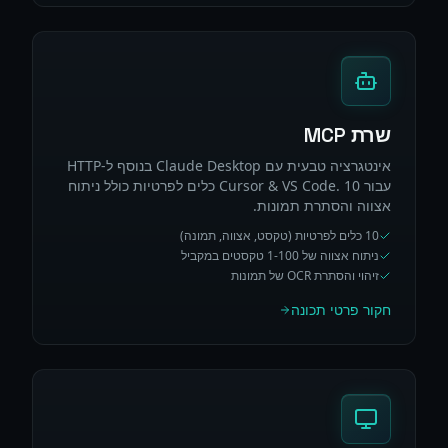
שרת MCP
אינטגרציה טבעית עם Claude Desktop בנוסף ל-HTTP
עבור Cursor & VS Code. 10 כלים לפרטיות כולל ניתוח
אצווה והסתרת תמונות.
10 כלים לפרטיות (טקסט, אצווה, תמונה)
ניתוח אצווה של 1-100 טקסטים במקביל
זיהוי והסתרת OCR של תמונות
חקור פרטי תכונה