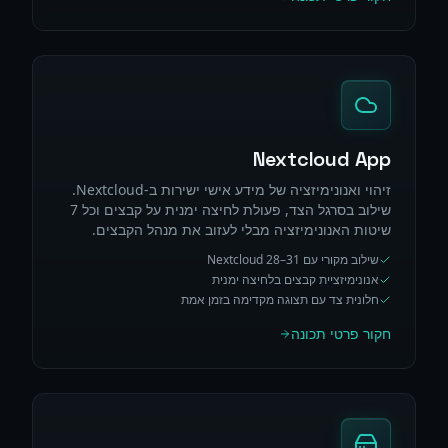
Nextcloud App
זיהוי ואנונימיזציה של מידע אישי ישירות ב-Nextcloud.
שילוב בסרגל הצד, פעולת לחיצה ימנית על קבצים וכל 7
שיטות האנונימיזציה מבלי לעזוב את מנהל הקבצים.
שילוב מקורי עם Nextcloud 28–31
אנונימיזציית קבצים בלחיצה ימנית
חלונית צד עם תצוגה מקדימה בזמן אמת
חקור פרטי תכונה