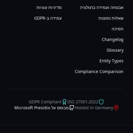
אבטחה ועמידה ברגולציה
מדיניות עוגיות
שאלות נפוצות
עמידה ב-GDPR
תמיכה
Changelog
Glossary
Entity Types
Compliance Comparison
GDPR Compliant
ISO 27001:2022
Hosted in Germany
מבוסס על Microsoft Presidio