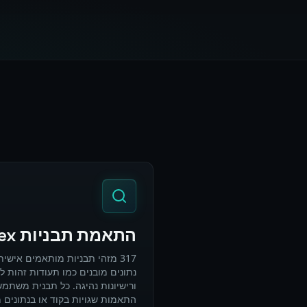
התאמת תבניות Regex (PII מובנה)
נתונים מובנים כמו תעודות זהות ל
ורישיונות נהיגה. כל תבנית משתמ
התאמות שגויות בקוד או בנתונים מ