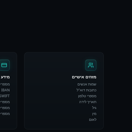
מזהים אישיים
מידע פ
שמות אנשים
מספרי 
כתובות דוא"ל
IBAN
מספרי טלפון
/SWIFT
תאריך לידה
מספרי 
גיל
מספרי 
מין
מספרי 
לאום