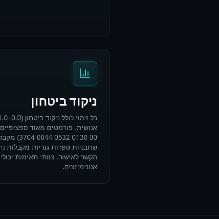
ניקוד ביטחון
הקשר לאישור. צוותי תאימות יכולים
אנונימיזציה.