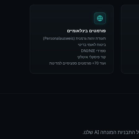
פורמטים בינלאומיים
תעודת זהות גרמנית (Personalausweis)
ביטוח לאומי בריטי
ספרדי DNI/NIE
קוד פיסקלי איטלקי
ועוד 70+ פורמטים ספציפיים למדינות