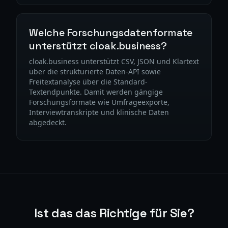
Welche Forschungsdatenformate
unterstützt cloak.business?
cloak.business unterstützt CSV, JSON und Klartext
über die strukturierte Daten-API sowie
Freitextanalyse über die Standard-
Textendpunkte. Damit werden gängige
Forschungsformate wie Umfrageexporte,
Interviewtranskripte und klinische Daten
abgedeckt.
Ist das das Richtige für Sie?