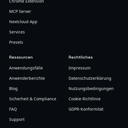
Chrome Extension
MCP Server
Nextcloud App
Services
Presets
Ressourcen
Rechtliches
Anwendungsfälle
Impressum
Anwenderberichte
Datenschutzerklärung
Blog
Nutzungsbedingungen
Sicherheit & Compliance
Cookie-Richtlinie
FAQ
GDPR-Konformität
Support