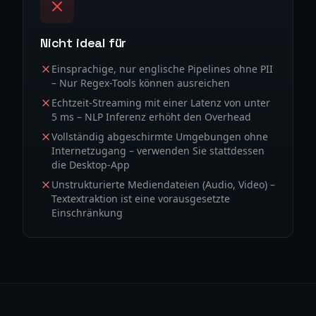
Nicht ideal für
Einsprachige, nur englische Pipelines ohne PII
– Nur Regex-Tools können ausreichen
Echtzeit-Streaming mit einer Latenz von unter
5 ms – NLP Inferenz erhöht den Overhead
Vollständig abgeschirmte Umgebungen ohne
Internetzugang – verwenden Sie stattdessen
die Desktop-App
Unstrukturierte Mediendateien (Audio, Video) –
Textextraktion ist eine vorausgesetzte
Einschränkung