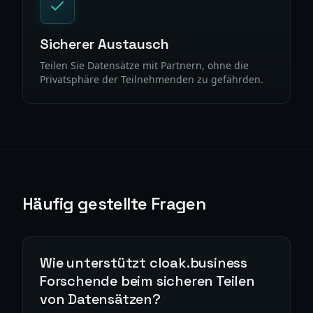
Sicherer Austausch
Teilen Sie Datensätze mit Partnern, ohne die
Privatsphäre der Teilnehmenden zu gefährden.
Häufig gestellte Fragen
Wie unterstützt cloak.business
Forschende beim sicheren Teilen
von Datensätzen?