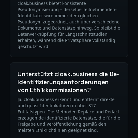
cloak.business bietet konsistente
Pseudonymisierung – derselbe Teilnehmenden-
Identifikator wird immer dem gleichen
Pseudonym zugeordnet, auch über verschiedene
Dokumente und Datensätze hinweg. So bleibt die
Datenverknüpfung für Längsschnittstudien
erhalten, während die Privatsphäre vollständig
geschützt wird.
Unterstützt cloak.business die De-
Identifizierungsanforderungen
von Ethikkommissionen?
Ja. cloak.business erkennt und entfernt direkte
und quasi-Identifikatoren in über 317
Entitätstypen. Die Methoden Replace und Redact
erzeugen de-identifizierte Datensätze, die für die
Freigabe und Veröffentlichung gemäß den
meisten Ethikrichtlinien geeignet sind.