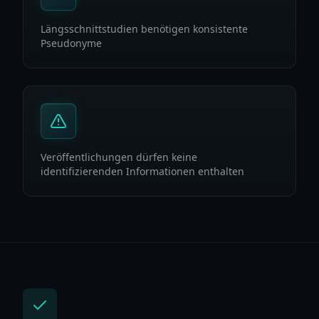
Längsschnittstudien benötigen konsistente
Pseudonyme
Veröffentlichungen dürfen keine
identifizierenden Informationen enthalten