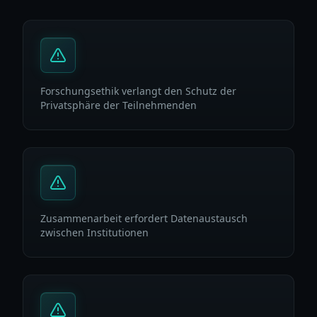
Forschungsethik verlangt den Schutz der
Privatsphäre der Teilnehmenden
Zusammenarbeit erfordert Datenaustausch
zwischen Institutionen