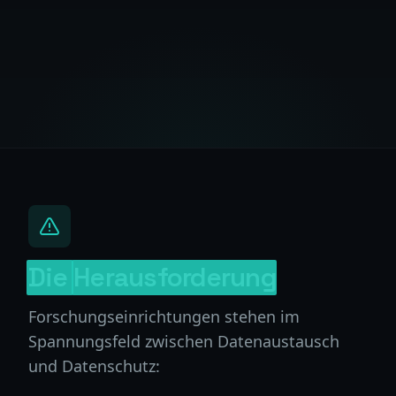
Die
Herausforderung
Forschungseinrichtungen stehen im
Spannungsfeld zwischen Datenaustausch
und Datenschutz: