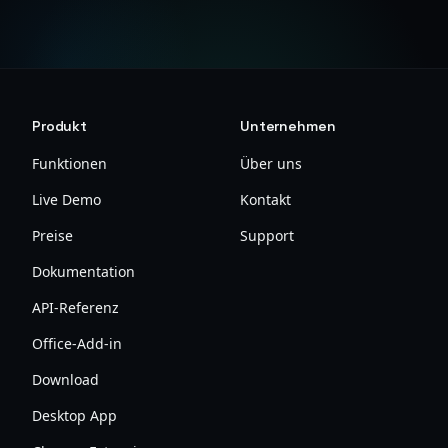
Produkt
Unternehmen
Funktionen
Über uns
Live Demo
Kontakt
Preise
Support
Dokumentation
API-Referenz
Office-Add-in
Download
Desktop App