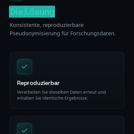
Die
Lösung
Konsistente, reproduzierbare
Pseudonymisierung für Forschungsdaten.
Reproduzierbar
Verarbeiten Sie dieselben Daten erneut und
erhalten Sie identische Ergebnisse.