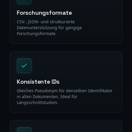
Forschungsformate
CSV-, JSON- und strukturierte
Datenunterstützung für gängige
Forschungsformate.
Konsistente IDs
Gleiches Pseudonym für denselben Identifikator
in allen Dokumenten. Ideal für
Längsschnittstudien.