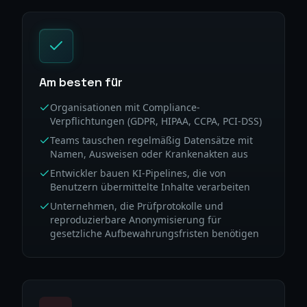
Am besten für
Organisationen mit Compliance-
Verpflichtungen (GDPR, HIPAA, CCPA, PCI-DSS)
Teams tauschen regelmäßig Datensätze mit
Namen, Ausweisen oder Krankenakten aus
Entwickler bauen KI-Pipelines, die von
Benutzern übermittelte Inhalte verarbeiten
Unternehmen, die Prüfprotokolle und
reproduzierbare Anonymisierung für
gesetzliche Aufbewahrungsfristen benötigen