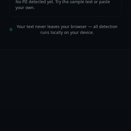
No PII detected yet. Try the sample text or paste
your own.
Your text never leaves your browser — all detection
runs locally on your device.