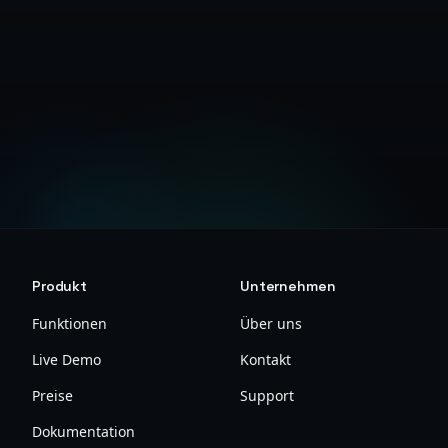
Kostenlos starten
Produkt
Unternehmen
Funktionen
Über uns
Live Demo
Kontakt
Preise
Support
Dokumentation