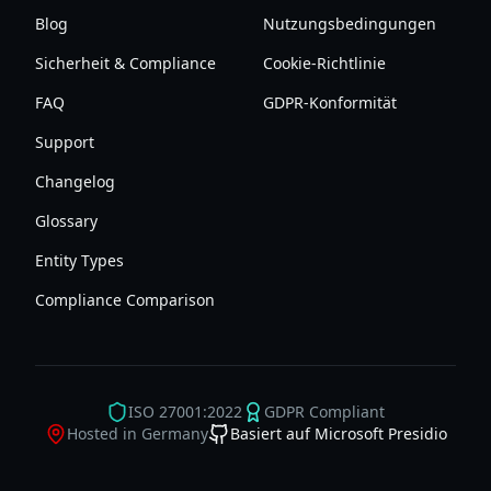
Blog
Nutzungsbedingungen
Sicherheit & Compliance
Cookie-Richtlinie
FAQ
GDPR-Konformität
Support
Changelog
Glossary
Entity Types
Compliance Comparison
ISO 27001:2022
GDPR Compliant
Hosted in Germany
Basiert auf Microsoft Presidio