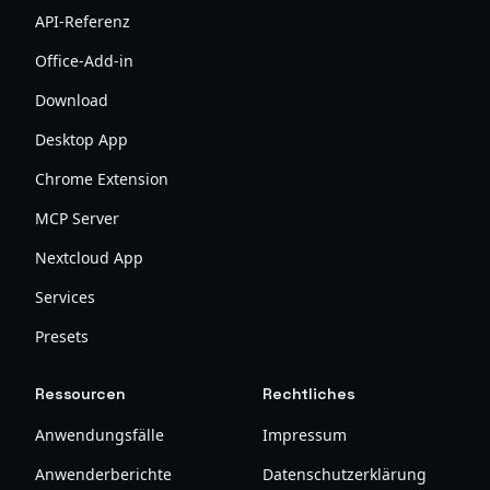
API-Referenz
Office-Add-in
Download
Desktop App
Chrome Extension
MCP Server
Nextcloud App
Services
Presets
Ressourcen
Rechtliches
Anwendungsfälle
Impressum
Anwenderberichte
Datenschutzerklärung