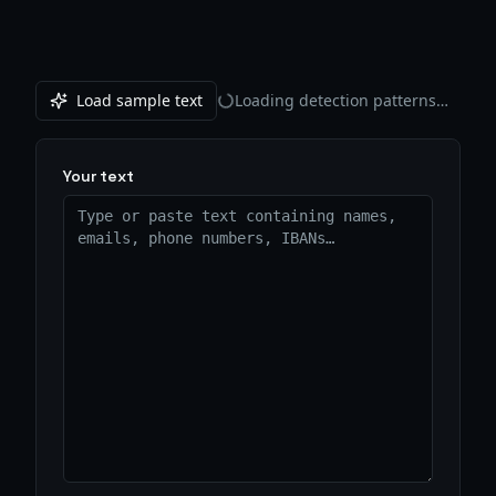
Load sample text
Loading detection patterns…
Your text