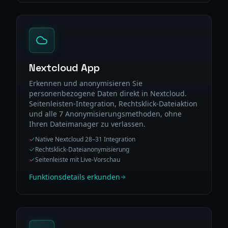
Nextcloud App
Erkennen und anonymisieren Sie
personenbezogene Daten direkt in Nextcloud.
Seitenleisten-Integration, Rechtsklick-Dateiaktion
und alle 7 Anonymisierungsmethoden, ohne
Ihren Dateimanager zu verlassen.
Native Nextcloud 28–31 Integration
Rechtsklick-Dateianonymisierung
Seitenleiste mit Live-Vorschau
Funktionsdetails erkunden