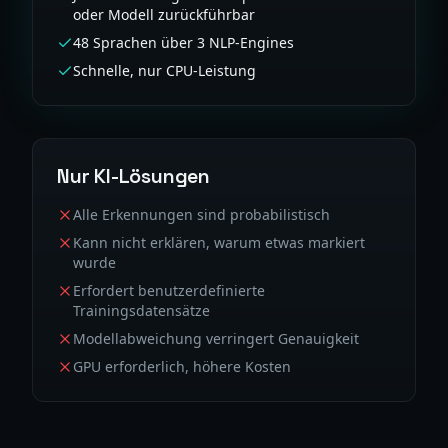
oder Modell zurückführbar
48 Sprachen über 3 NLP-Engines
Schnelle, nur CPU-Leistung
Nur KI-Lösungen
Alle Erkennungen sind probabilistisch
Kann nicht erklären, warum etwas markiert
wurde
Erfordert benutzerdefinierte
Trainingsdatensätze
Modellabweichung verringert Genauigkeit
GPU erforderlich, höhere Kosten