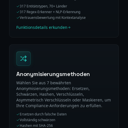
317 Entitätstypen, 70+ Länder
317 Regex-Erkenner + NLP-Erkennung
Vertrauensbewertung mit Kontextanalyse
Funktionsdetails erkunden
Anonymisierungsmethoden
Wählen Sie aus 7 bewährten
Anonymisierungsmethoden: Ersetzen,
Schwärzen, Hashen, Verschlüsseln,
Asymmetrisch Verschlüsseln oder Maskieren, um
Ihre Compliance-Anforderungen zu erfüllen.
Ersetzen durch falsche Daten
Vollständig schwärzen
Hashen mit SHA-256