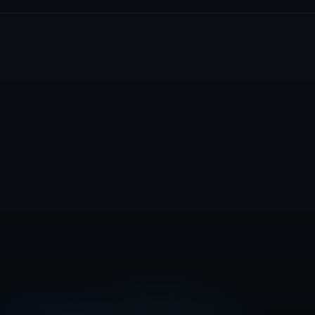
Kostenloses Konto erstellen
Preise ansehen