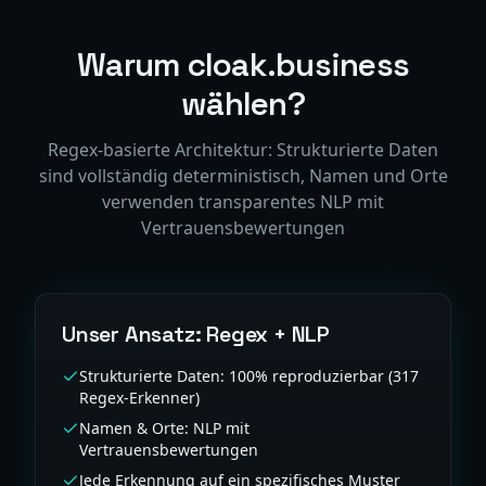
Warum cloak.business
wählen?
Regex-basierte Architektur: Strukturierte Daten
sind vollständig deterministisch, Namen und Orte
verwenden transparentes NLP mit
Vertrauensbewertungen
Unser Ansatz: Regex + NLP
Strukturierte Daten: 100% reproduzierbar (317
Regex-Erkenner)
Namen & Orte: NLP mit
Vertrauensbewertungen
Jede Erkennung auf ein spezifisches Muster