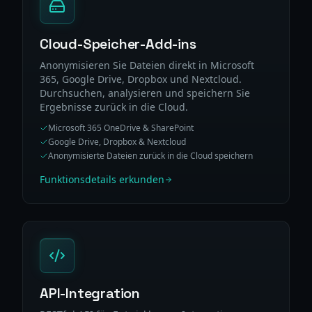
Cloud-Speicher-Add-ins
Anonymisieren Sie Dateien direkt in Microsoft
365, Google Drive, Dropbox und Nextcloud.
Durchsuchen, analysieren und speichern Sie
Ergebnisse zurück in die Cloud.
Microsoft 365 OneDrive & SharePoint
Google Drive, Dropbox & Nextcloud
Anonymisierte Dateien zurück in die Cloud speichern
Funktionsdetails erkunden
API-Integration