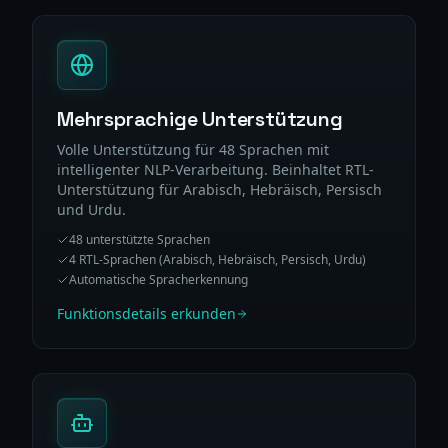
Mehrsprachige Unterstützung
Volle Unterstützung für 48 Sprachen mit
intelligenter NLP-Verarbeitung. Beinhaltet RTL-
Unterstützung für Arabisch, Hebräisch, Persisch
und Urdu.
48 unterstützte Sprachen
4 RTL-Sprachen (Arabisch, Hebräisch, Persisch, Urdu)
Automatische Spracherkennung
Funktionsdetails erkunden