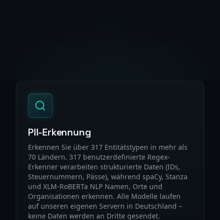
Leistungsstarke Funktionen für vo
PII-Erkennung
Erkennen Sie über 317 Entitätstypen in mehr als
70 Ländern. 317 benutzerdefinierte Regex-
Erkenner verarbeiten strukturierte Daten (IDs,
Steuernummern, Pässe), während spaCy, Stanza
und XLM-RoBERTa NLP Namen, Orte und
Organisationen erkennen. Alle Modelle laufen
auf unseren eigenen Servern in Deutschland –
keine Daten werden an Dritte gesendet.