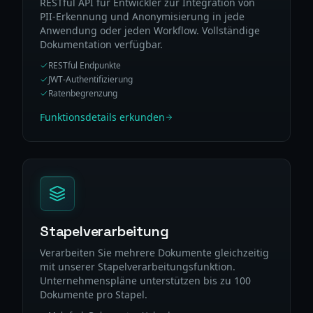
RESTful API für Entwickler zur Integration von
PII-Erkennung und Anonymisierung in jede
Anwendung oder jeden Workflow. Vollständige
Dokumentation verfügbar.
RESTful Endpunkte
JWT-Authentifizierung
Ratenbegrenzung
Funktionsdetails erkunden
Stapelverarbeitung
Verarbeiten Sie mehrere Dokumente gleichzeitig
mit unserer Stapelverarbeitungsfunktion.
Unternehmenspläne unterstützen bis zu 100
Dokumente pro Stapel.