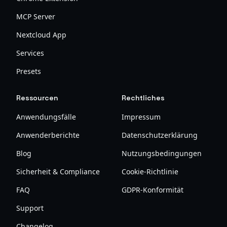
MCP Server
Nextcloud App
Services
Presets
Ressourcen
Rechtliches
Anwendungsfälle
Impressum
Anwenderberichte
Datenschutzerklärung
Blog
Nutzungsbedingungen
Sicherheit & Compliance
Cookie-Richtlinie
FAQ
GDPR-Konformität
Support
Changelog