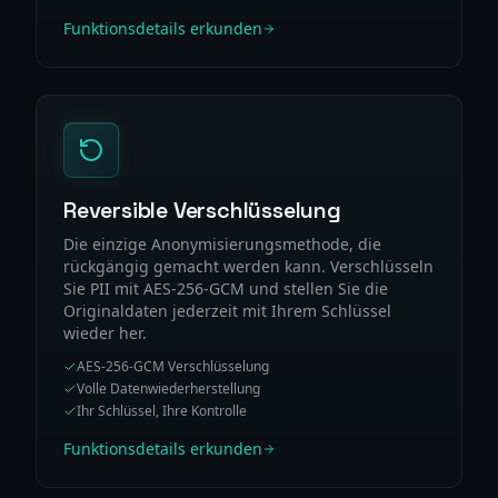
Funktionsdetails erkunden
Reversible Verschlüsselung
Die einzige Anonymisierungsmethode, die
rückgängig gemacht werden kann. Verschlüsseln
Sie PII mit AES-256-GCM und stellen Sie die
Originaldaten jederzeit mit Ihrem Schlüssel
wieder her.
AES-256-GCM Verschlüsselung
Volle Datenwiederherstellung
Ihr Schlüssel, Ihre Kontrolle
Funktionsdetails erkunden