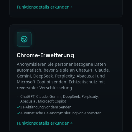
Funktionsdetails erkunden
Chrome-Erweiterung
Anonymisieren Sie personenbezogene Daten
automatisch, bevor Sie sie an ChatGPT, Claude,
Gemini, DeepSeek, Perplexity, Abacus.ai und
Microsoft Copilot senden. Echtzeitschutz mit
reversibler Verschlüsselung.
ChatGPT, Claude, Gemini, DeepSeek, Perplexity,
Abacus.ai, Microsoft Copilot
JIT-Abfangung vor dem Senden
Automatische De-Anonymisierung von Antworten
Funktionsdetails erkunden