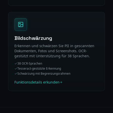
Bildschwärzung
Erkennen und schwärzen Sie PII in gescannten
Dokumenten, Fotos und Screenshots. OCR-
gestützt mit Unterstützung für 38 Sprachen.
38 OCR-Sprachen
Tesseract-gestützte Erkennung
Schwärzung mit Begrenzungsrahmen
Funktionsdetails erkunden