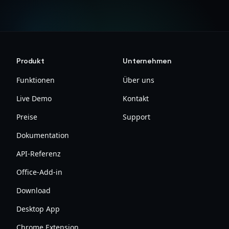
Produkt
Unternehmen
Funktionen
Über uns
Live Demo
Kontakt
Preise
Support
Dokumentation
API-Referenz
Office-Add-in
Download
Desktop App
Chrome Extension