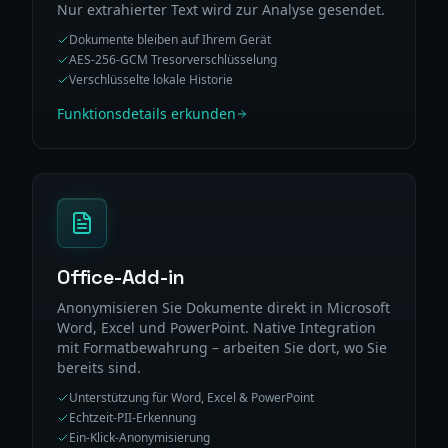
Nur extrahierter Text wird zur Analyse gesendet.
Dokumente bleiben auf Ihrem Gerät
AES-256-GCM Tresorverschlüsselung
Verschlüsselte lokale Historie
Funktionsdetails erkunden
Office-Add-in
Anonymisieren Sie Dokumente direkt in Microsoft
Word, Excel und PowerPoint. Native Integration
mit Formatbewahrung – arbeiten Sie dort, wo Sie
bereits sind.
Unterstützung für Word, Excel & PowerPoint
Echtzeit-PII-Erkennung
Ein-Klick-Anonymisierung