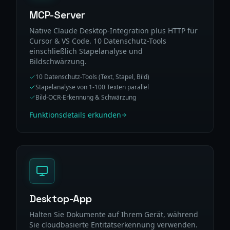
MCP-Server
Native Claude Desktop-Integration plus HTTP für
Cursor & VS Code. 10 Datenschutz-Tools
einschließlich Stapelanalyse und
Bildschwärzung.
10 Datenschutz-Tools (Text, Stapel, Bild)
Stapelanalyse von 1-100 Texten parallel
Bild-OCR-Erkennung & Schwärzung
Funktionsdetails erkunden
Desktop-App
Halten Sie Dokumente auf Ihrem Gerät, während
Sie cloudbasierte Entitätserkennung verwenden.