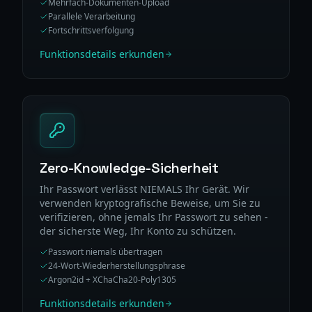
Mehrfach-Dokumenten-Upload
Parallele Verarbeitung
Fortschrittsverfolgung
Funktionsdetails erkunden
Zero-Knowledge-Sicherheit
Ihr Passwort verlässt NIEMALS Ihr Gerät. Wir
verwenden kryptografische Beweise, um Sie zu
verifizieren, ohne jemals Ihr Passwort zu sehen -
der sicherste Weg, Ihr Konto zu schützen.
Passwort niemals übertragen
24-Wort-Wiederherstellungsphrase
Argon2id + XChaCha20-Poly1305
Funktionsdetails erkunden