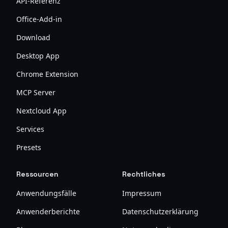
API-Referenz
Office-Add-in
Download
Desktop App
Chrome Extension
MCP Server
Nextcloud App
Services
Presets
Ressourcen
Rechtliches
Anwendungsfälle
Impressum
Anwenderberichte
Datenschutzerklärung