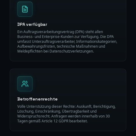
DPA verfügbar
Ein Auftragsverarbeitungsvertrag (DPA) steht allen
Business- und Enterprise-Kunden zur Verfügung. Die DPA
umfasst Unterauftragsverarbeiter, Informationskategorien,
Aufbewahrungsfristen, technische Maßnahmen und
Meldepflichten bei Datenschutzverletzungen.
Betroffenenrechte
Volle Unterstützung dieser Rechte: Auskunft, Berichtigung,
Löschung, Einschränkung, Übertragbarkeit und
Widerspruchsrecht. Anfragen werden innerhalb von 30
Tagen gemäß Article 12 GDPR bearbeitet.