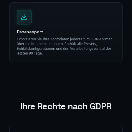
Datenexport
Exportieren Sie Ihre Kontodaten jederzeit im JSON-Format
über die Kontoeinstellungen. Enthält alle Presets,
Entitätskonfigurationen und den Verarbeitungsverlauf der
letzten 90 Tage.
Ihre Rechte nach GDPR