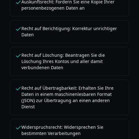
Auskunftsrecht: Fordern Sie eine Kopie Ihrer
personenbezogenen Daten an
Recht auf Berichtigung: Korrektur unrichtiger
Daten
Recht auf Löschung: Beantragen Sie die
Löschung Ihres Kontos und aller damit
verbundenen Daten
Recht auf Übertragbarkeit: Erhalten Sie Ihre
Daten in einem maschinenlesbaren Format
(JSON) zur Übertragung an einen anderen
Dienst
Widerspruchsrecht: Widersprechen Sie
bestimmten Verarbeitungen