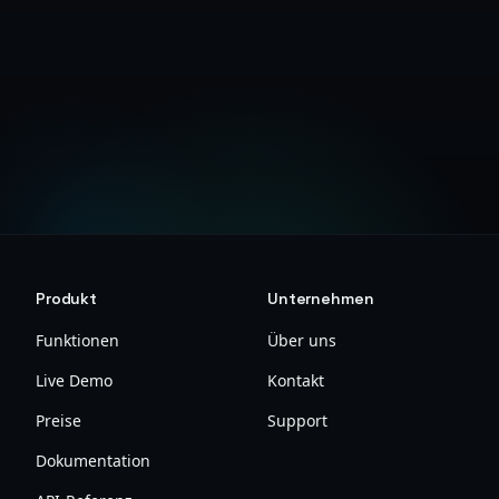
DPA anfordern
Kontaktieren Sie uns
Produkt
Unternehmen
Funktionen
Über uns
Live Demo
Kontakt
Preise
Support
Dokumentation