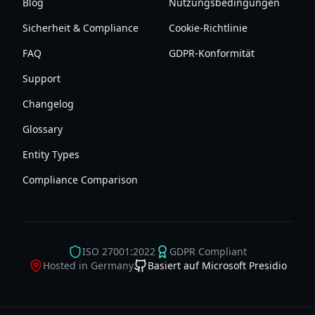
Blog
Nutzungsbedingungen
Sicherheit & Compliance
Cookie-Richtlinie
FAQ
GDPR-Konformität
Support
Changelog
Glossary
Entity Types
Compliance Comparison
ISO 27001:2022
GDPR Compliant
Hosted in Germany
Basiert auf Microsoft Presidio