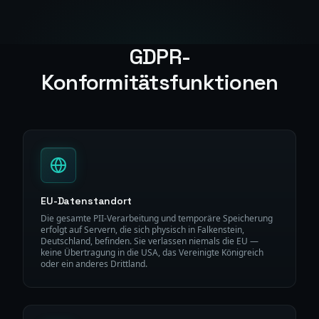
GDPR-
Konformitätsfunktionen
EU-Datenstandort
Die gesamte PII-Verarbeitung und temporäre Speicherung
erfolgt auf Servern, die sich physisch in Falkenstein,
Deutschland, befinden. Sie verlassen niemals die EU —
keine Übertragung in die USA, das Vereinigte Königreich
oder ein anderes Drittland.