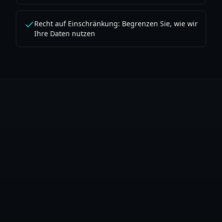
Recht auf Einschränkung: Begrenzen Sie, wie wir
Ihre Daten nutzen