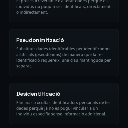
El procés irreversible d'alterar dades perquè els
individus no puguin ser identificats, directament
o indirectament.
Pseudonimització
Substituir dades identificables per identificadors
artificials (pseudònims) de manera que la re-
identificació requereixi una clau mantinguda per
separat.
Desidentificació
Eliminar o ocultar identificadors personals de les
dades perquè ja no es pugui vincular a un
individu específic sense informació addicional.