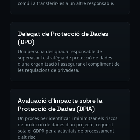
comú i a transferir-les a un altre responsable.
Delegat de Protecció de Dades
(DPO)
Una persona designada responsable de
supervisar l'estratègia de protecció de dades
d'una organització i assegurar el compliment de
les regulacions de privadesa.
Avaluació d'Impacte sobre la
Protecció de Dades (DPIA)
Un procés per identificar i minimitzar els riscos
de protecció de dades d'un projecte, requerit
sota el GDPR per a activitats de processament
d'alt risc.