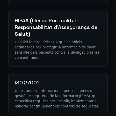
HIPAA (Llei de Portabilitat i
Responsabilitat d'Assegurança de
Salut)
Una llei federal dels EUA que estableix
estàndards per protegir la informació de salut
sensible dels pacients contra la divulgació sense
consentiment.
ISO 27001
Un estàndard internacional per a sistemes de
gestió de seguretat de la informació (ISMS), que
especifica requisits per establir, implementar i
millorar contínuament els controls de seguretat.