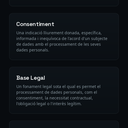
Consentiment
Una indicació lliurement donada, específica,
informada i inequívoca de l'acord d'un subjecte
de dades amb el processament de les seves
dades personals.
Base Legal
Un fonament legal sota el qual es permet el
processament de dades personals, com el
consentiment, la necessitat contractual,
l'obligació legal o l'interès legítim.