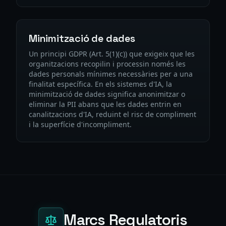
Minimització de dades
Un principi GDPR (Art. 5(1)(c)) que exigeix ​​que les
organitzacions recopilin i processin només les
dades personals mínimes necessàries per a una
finalitat específica. En els sistemes d'IA, la
minimització de dades significa anonimitzar o
eliminar la PII abans que les dades entrin en
canalitzacions d'IA, reduint el risc de compliment
i la superfície d'incompliment.
Marcs Regulatoris