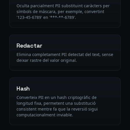
Oculta parcialment PII substituint caràcters per
símbols de màscara, per exemple, convertint
'123-45-6789' en '***-**-6789'.
Redactar
Elimina completament PII detectat del text, sense
deixar rastre del valor original.
Hash
Converteix PII en un hash criptogràfic de
longitud fixa, permetent una substitució
consistent mentre fa que la reversió sigui
computacionalment inviable.