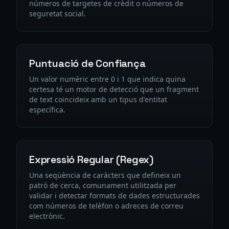
números de targetes de crèdit o números de
seguretat social.
Puntuació de Confiança
Un valor numèric entre 0 i 1 que indica quina
certesa té un motor de detecció que un fragment
de text coincideix amb un tipus d'entitat
específica.
Expressió Regular (Regex)
Una seqüència de caràcters que defineix un
patró de cerca, comunament utilitzada per
validar i detectar formats de dades estructurades
com números de telèfon o adreces de correu
electrònic.