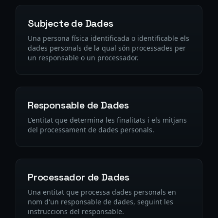
Subjecte de Dades
Una persona física identificada o identificable els
dades personals de la qual són processades per
un responsable o un processador.
Responsable de Dades
L'entitat que determina les finalitats i els mitjans
del processament de dades personals.
Processador de Dades
Una entitat que processa dades personals en
nom d'un responsable de dades, seguint les
instruccions del responsable.