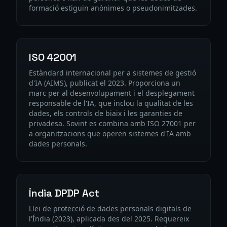
formació estiguin anònimes o pseudonimitzades.
ISO 42001
Estàndard internacional per a sistemes de gestió
d'IA (AIMS), publicat el 2023. Proporciona un
marc per al desenvolupament i el desplegament
responsable de l'IA, que inclou la qualitat de les
dades, els controls de biaix i les garanties de
privadesa. Sovint es combina amb ISO 27001 per
a organitzacions que operen sistemes d'IA amb
dades personals.
Índia DPDP Act
Llei de protecció de dades personals digitals de
l'Índia (2023), aplicada des del 2025. Requereix