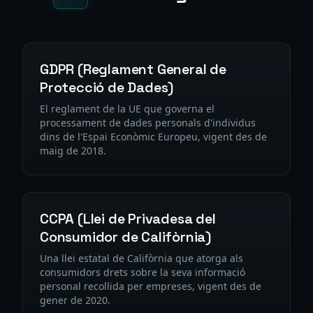
GDPR (Reglament General de
Protecció de Dades)
El reglament de la UE que governa el
processament de dades personals d'individus
dins de l'Espai Econòmic Europeu, vigent des de
maig de 2018.
CCPA (Llei de Privadesa del
Consumidor de Califòrnia)
Una llei estatal de Califòrnia que atorga als
consumidors drets sobre la seva informació
personal recollida per empreses, vigent des de
gener de 2020.