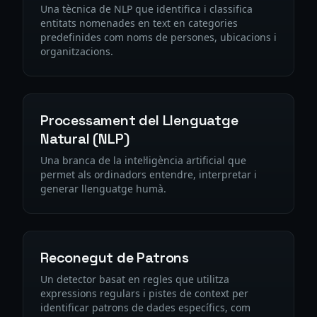
Una tècnica de NLP que identifica i classifica
entitats nomenades en text en categories
predefinides com noms de persones, ubicacions i
organitzacions.
Processament del Llenguatge
Natural (NLP)
Una branca de la intel·ligència artificial que
permet als ordinadors entendre, interpretar i
generar llenguatge humà.
Reconegut de Patrons
Un detector basat en regles que utilitza
expressions regulars i pistes de context per
identificar patrons de dades específics, com