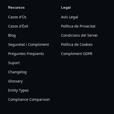
Recursos
Legal
Casos d'Ús
Avís Legal
Casos d'Èxit
Política de Privacitat
Blog
Condicions del Servei
Seguretat i Compliment
Política de Cookies
Preguntes Freqüents
Compliment GDPR
Suport
Changelog
Glossary
Entity Types
Compliance Comparison