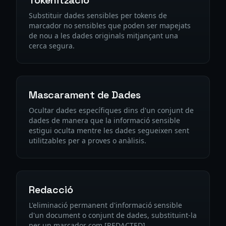
Tokenització
Substituir dades sensibles per tokens de
marcador no sensibles que poden ser mapejats
de nou a les dades originals mitjançant una
cerca segura.
Mascarament de Dades
Ocultar dades específiques dins d'un conjunt de
dades de manera que la informació sensible
estigui oculta mentre les dades segueixen sent
utilitzables per a proves o anàlisis.
Redacció
L'eliminació permanent d'informació sensible
d'un document o conjunt de dades, substituint-la
per un marcador com [REDACTED].