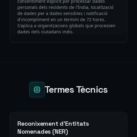
consentiment explícit per processar dades
personals dels residents de l'Índia, localització
de dades per a dades sensibles i notificació
d'incompliment en un termini de 72 hores.
S'aplica a organitzacions globals que processen
dades dels ciutadans indis.
Termes Tècnics
Reconixement d'Entitats
Nomenades (NER)