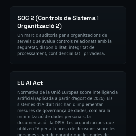
SOC 2 (Controls de Sistema i
Organització 2)
Un marc d'auditoria per a organitzacions de
serveis que avalua controls relacionats amb la
seguretat, disponibilitat, integritat del
processament, confidencialitat i privadesa.
EU AI Act
Normativa de la Unió Europea sobre intel·ligència
artificial (aplicada a partir d'agost de 2026). Els
sistemes d'IA d'alt risc han d'implementar
mesures de governança de dades, com ara la
minimització de dades personals, la
documentació i la DPIA. Les organitzacions que
utilitzen IA per a la presa de decisions sobre les
persones s'han de garantir que les dades de