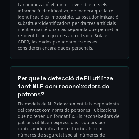
L'anonimització elimina irreversible tots els
informació identificativa, de manera que la re-
identificació és impossible. La pseudonimització
substitueix identificadors per d'altres artificials
mentre manté una clau separada que permet la
re-identificació quan és autoritzada. Sota el
GDPR, les dades pseudonimitzades es
consideren encara dades personals.
Per què la detecció de PII utilitza
tant NLP com reconeixedors de
patrons?
Els models de NLP detecten entitats dependents
del context com noms de persones i ubicacions
que no tenen un format fix. Els reconeixedors de
patrons utilitzen expressions regulars per
capturar identificadors estructurats com
números de seguretat social, números de