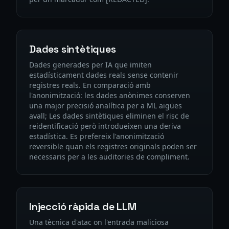
Dades sintètiques
Dades generades per IA que imiten
estadísticament dades reals sense contenir
registres reals. En comparació amb
l'anonimització: les dades anònimes conserven
una major precisió analítica per a ML aigües
avall; Les dades sintètiques eliminen el risc de
reidentificació però introdueixen una deriva
estadística. Es prefereix l'anonimització
reversible quan els registres originals poden ser
necessaris per a les auditories de compliment.
Injecció ràpida de LLM
Una tècnica d'atac on l'entrada maliciosa