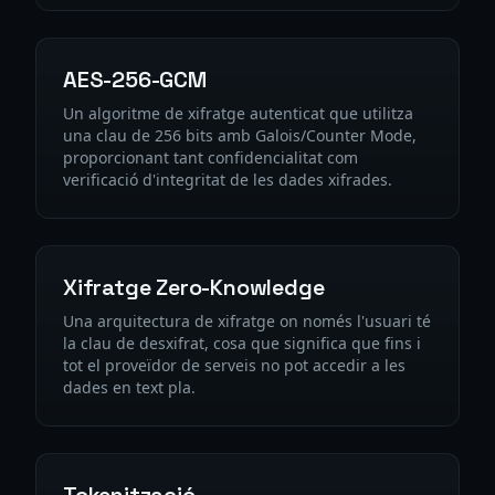
AES-256-GCM
Un algoritme de xifratge autenticat que utilitza
una clau de 256 bits amb Galois/Counter Mode,
proporcionant tant confidencialitat com
verificació d'integritat de les dades xifrades.
Xifratge Zero-Knowledge
Una arquitectura de xifratge on només l'usuari té
la clau de desxifrat, cosa que significa que fins i
tot el proveïdor de serveis no pot accedir a les
dades en text pla.