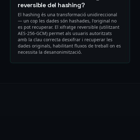
reversible del hashing?
El hashing és una transformació unidireccional
— un cop les dades són hashades, l'original no
es pot recuperar. El xifratge reversible (utilitzant
AES-256-GCM) permet als usuaris autoritzats
amb la clau correcta desxifrar i recuperar les
dades originals, habilitant fluxos de treball on es
necessita la desanonimització.