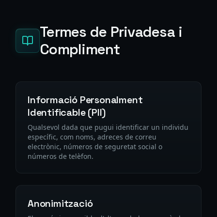
Termes de Privadesa i
Compliment
Informació Personalment
Identificable (PII)
Qualsevol dada que pugui identificar un individu
específic, com noms, adreces de correu
electrònic, números de seguretat social o
números de telèfon.
Anonimització