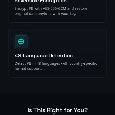
Reversible Encryption
Encrypt PII with AES-256-GCM and restore
original data anytime with your key.
48-Language Detection
Detect PII in 48 languages with country-specific
format support.
Is This Right for You?