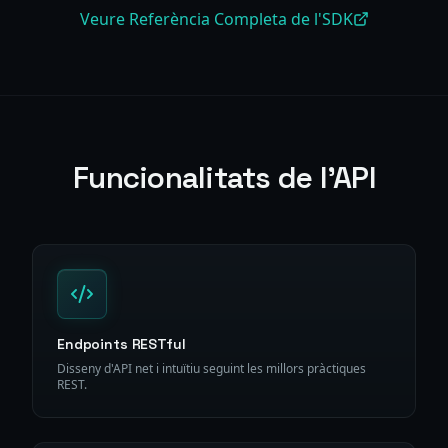
Veure Referència Completa de l'SDK
Funcionalitats de l'API
Endpoints RESTful
Disseny d'API net i intuïtiu seguint les millors pràctiques
REST.