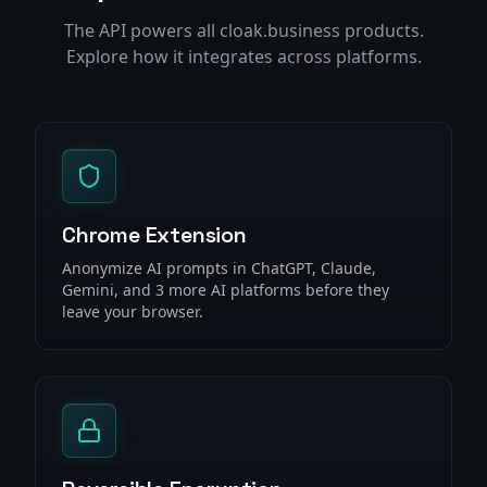
The API powers all cloak.business products.
Explore how it integrates across platforms.
Chrome Extension
Anonymize AI prompts in ChatGPT, Claude,
Gemini, and 3 more AI platforms before they
leave your browser.