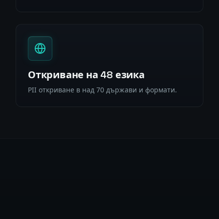
Откриване на 48 езика
PII откриване в над 70 държави и формати.