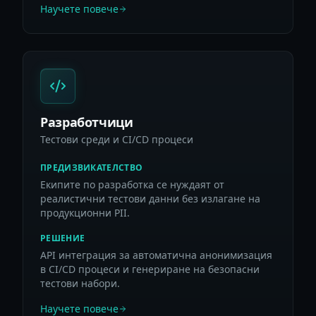
Научете повече
Разработчици
Тестови среди и CI/CD процеси
ПРЕДИЗВИКАТЕЛСТВО
Екипите по разработка се нуждаят от
реалистични тестови данни без излагане на
продукционни PII.
РЕШЕНИЕ
API интеграция за автоматична анонимизация
в CI/CD процеси и генериране на безопасни
тестови набори.
Научете повече