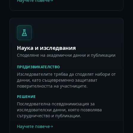
Научете повече
Наука и изследвания
Споделяне на академични данни и публикации
ПРЕДИЗВИКАТЕЛСТВО
Изследователите трябва да споделят набори от
данни, като същевременно защитават
поверителността на участниците.
РЕШЕНИЕ
Последователна псевдонимизация за
изследователски данни, която позволява
сътрудничество и публикации.
Научете повече