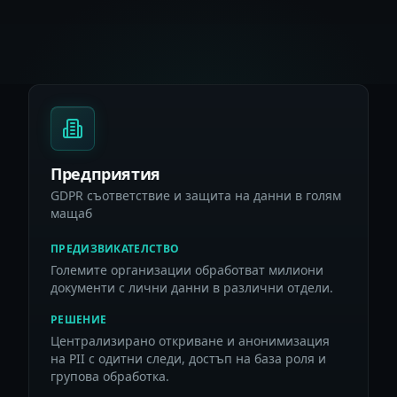
Предприятия
GDPR съответствие и защита на данни в голям
мащаб
ПРЕДИЗВИКАТЕЛСТВО
Големите организации обработват милиони
документи с лични данни в различни отдели.
РЕШЕНИЕ
Централизирано откриване и анонимизация
на PII с одитни следи, достъп на база роля и
групова обработка.