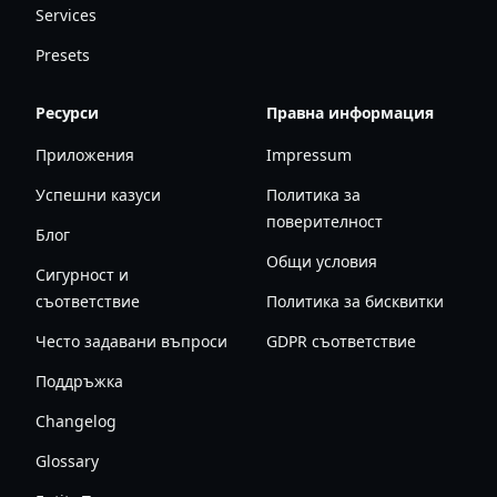
Services
Presets
Ресурси
Правна информация
Приложения
Impressum
Успешни казуси
Политика за
поверителност
Блог
Общи условия
Сигурност и
съответствие
Политика за бисквитки
Често задавани въпроси
GDPR съответствие
Поддръжка
Changelog
Glossary