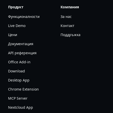
Продукт
Компания
Функционалности
За нас
Live Demo
Контакт
Цени
Поддръжка
Документация
API референция
Office Add-in
Download
Desktop App
Chrome Extension
MCP Server
Nextcloud App