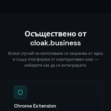
Осъществено от
cloak.business
Всеки случай на използване се захранва от една
и съща платформа от корпоративен клас —
изберете как да се интегрирате.
Chrome Extension