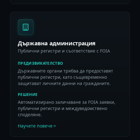
Държавна администрация
Публични регистри и съответствие с FOIA
ПРЕДИЗВИКАТЕЛСТВО
Държавните органи трябва да предоставят
публични регистри, като същевременно
защитават личните данни на гражданите.
РЕШЕНИЕ
Автоматизирано заличаване за FOIA заявки,
публични регистри и междуведомствено
споделяне.
Научете повече