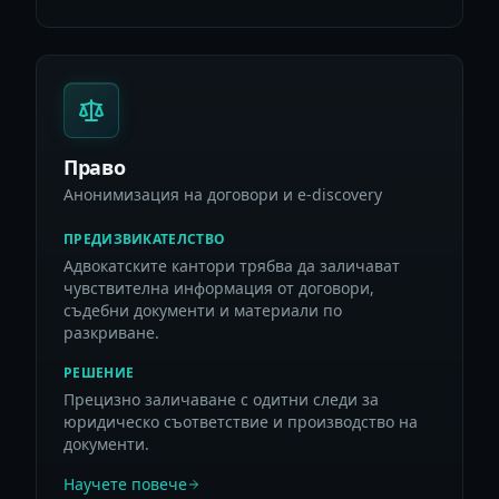
Право
Анонимизация на договори и e-discovery
ПРЕДИЗВИКАТЕЛСТВО
Адвокатските кантори трябва да заличават
чувствителна информация от договори,
съдебни документи и материали по
разкриване.
РЕШЕНИЕ
Прецизно заличаване с одитни следи за
юридическо съответствие и производство на
документи.
Научете повече