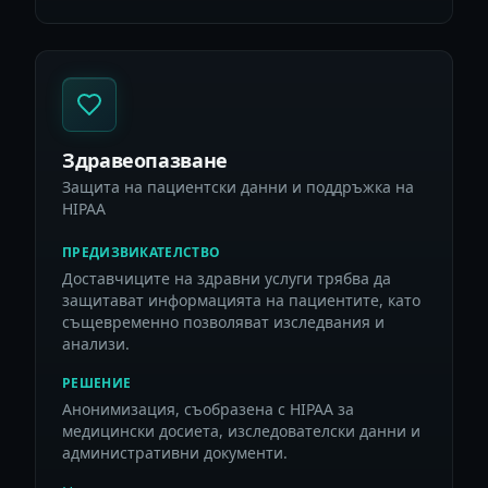
Здравеопазване
Защита на пациентски данни и поддръжка на
HIPAA
ПРЕДИЗВИКАТЕЛСТВО
Доставчиците на здравни услуги трябва да
защитават информацията на пациентите, като
същевременно позволяват изследвания и
анализи.
РЕШЕНИЕ
Анонимизация, съобразена с HIPAA за
медицински досиета, изследователски данни и
административни документи.