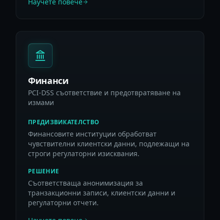
Научете повече
Финанси
PCI-DSS съответствие и предотвратяване на
измами
ПРЕДИЗВИКАТЕЛСТВО
Финансовите институции обработват
чувствителни клиентски данни, подлежащи на
строги регулаторни изисквания.
РЕШЕНИЕ
Съответстваща анонимизация за
транзакционни записи, клиентски данни и
регулаторни отчети.