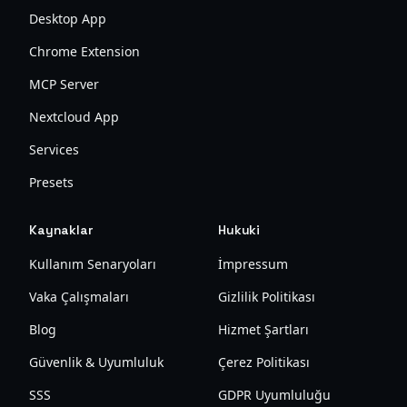
Desktop App
Chrome Extension
MCP Server
Nextcloud App
Services
Presets
Kaynaklar
Hukuki
Kullanım Senaryoları
İmpressum
Vaka Çalışmaları
Gizlilik Politikası
Blog
Hizmet Şartları
Güvenlik & Uyumluluk
Çerez Politikası
SSS
GDPR Uyumluluğu