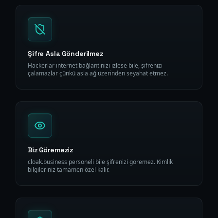
Şifre Asla Gönderilmez
Hackerlar internet bağlantınızı izlese bile, şifrenizi
çalamazlar çünkü asla ağ üzerinden seyahat etmez.
Biz Göremeziz
cloak.business personeli bile şifrenizi göremez. Kimlik
bilgileriniz tamamen özel kalır.