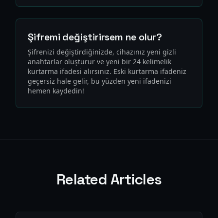
Şifremi değiştirirsem ne olur?
Şifrenizi değiştirdiğinizde, cihazınız yeni gizli
anahtarlar oluşturur ve yeni bir 24 kelimelik
kurtarma ifadesi alırsınız. Eski kurtarma ifadeniz
geçersiz hale gelir, bu yüzden yeni ifadenizi
hemen kaydedin!
Related Articles