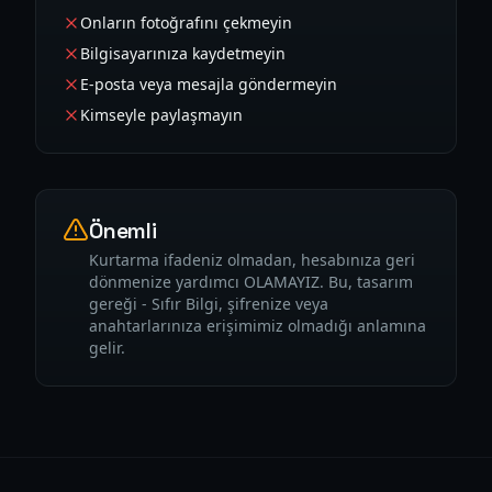
Onların fotoğrafını çekmeyin
Bilgisayarınıza kaydetmeyin
E-posta veya mesajla göndermeyin
Kimseyle paylaşmayın
Önemli
Kurtarma ifadeniz olmadan, hesabınıza geri
dönmenize yardımcı OLAMAYIZ. Bu, tasarım
gereği - Sıfır Bilgi, şifrenize veya
anahtarlarınıza erişimimiz olmadığı anlamına
gelir.