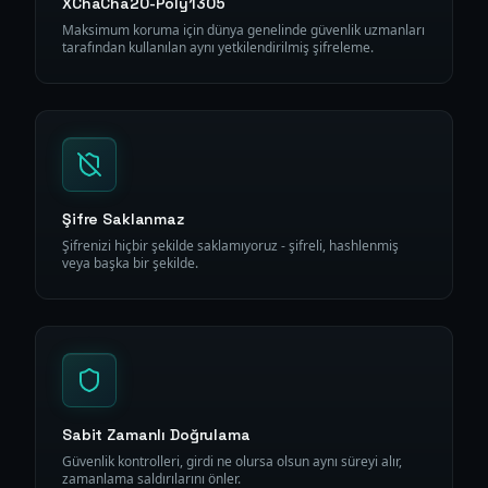
XChaCha20-Poly1305
Maksimum koruma için dünya genelinde güvenlik uzmanları
tarafından kullanılan aynı yetkilendirilmiş şifreleme.
Şifre Saklanmaz
Şifrenizi hiçbir şekilde saklamıyoruz - şifreli, hashlenmiş
veya başka bir şekilde.
Sabit Zamanlı Doğrulama
Güvenlik kontrolleri, girdi ne olursa olsun aynı süreyi alır,
zamanlama saldırılarını önler.