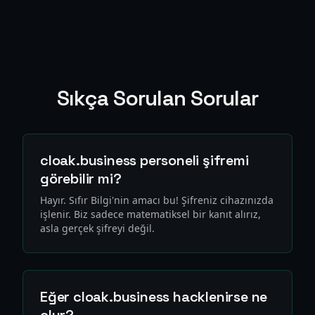
Sıkça Sorulan Sorular
cloak.business personeli şifremi
görebilir mi?
Hayır. Sıfır Bilgi'nin amacı bu! Şifreniz cihazınızda
işlenir. Biz sadece matematiksel bir kanıt alırız,
asla gerçek şifreyi değil.
Eğer cloak.business hacklenirse ne