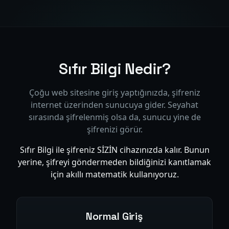
Sıfır Bilgi Nedir?
Çoğu web sitesine giriş yaptığınızda, şifreniz
internet üzerinden sunucuya gider. Seyahat
sırasında şifrelenmiş olsa da, sunucu yine de
şifrenizi görür.
Sıfır Bilgi ile şifreniz SİZİN cihazınızda kalır. Bunun
yerine, şifreyi göndermeden bildiğinizi kanıtlamak
için akıllı matematik kullanıyoruz.
Normal Giriş