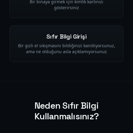
Bir binaya girmek için kimlik kartınızı
gösterirsiniz
Sıfır Bilgi Girişi
Bir gizli el sıkışmasını bildiğinizi kanıtlıyorsunuz,
ama ne olduğunu asla açıklamıyorsunuz
Neden Sıfır Bilgi
Kullanmalısınız?