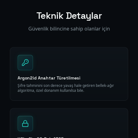
Teknik Detaylar
Güvenlik bilincine sahip olanlar için
Argon2id Anahtar Türetilmesi
Şifre tahminini son derece yavaş hale getiren bellek-ağır
algoritma, özel donanım kullanılsa bile.