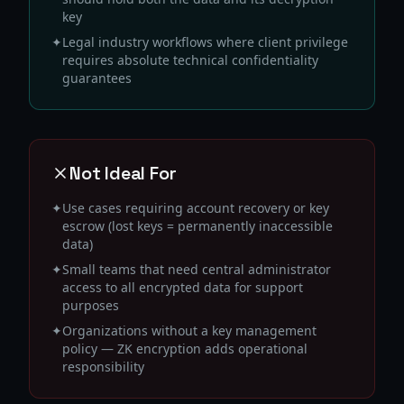
key
✦
Legal industry workflows where client privilege
requires absolute technical confidentiality
guarantees
Not Ideal For
✦
Use cases requiring account recovery or key
escrow (lost keys = permanently inaccessible
data)
✦
Small teams that need central administrator
access to all encrypted data for support
purposes
✦
Organizations without a key management
policy — ZK encryption adds operational
responsibility