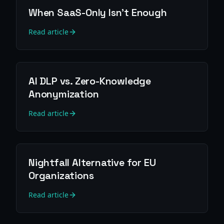
When SaaS-Only Isn't Enough
Read article
AI DLP vs. Zero-Knowledge
Anonymization
Read article
Nightfall Alternative for EU
Organizations
Read article