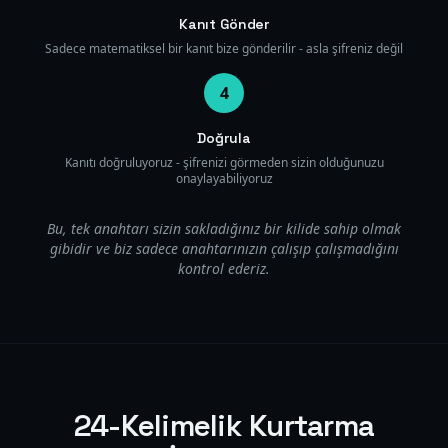
Kanıt Gönder
Sadece matematiksel bir kanıt bize gönderilir - asla şifreniz değil
4
Doğrula
Kanıtı doğruluyoruz - şifrenizi görmeden sizin olduğunuzu
onaylayabiliyoruz
Bu, tek anahtarı sizin sakladığınız bir kilide sahip olmak
gibidir ve biz sadece anahtarınızın çalışıp çalışmadığını
kontrol ederiz.
24-Kelimelik Kurtarma