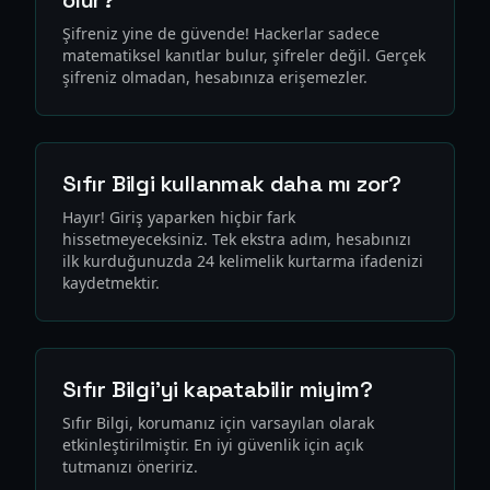
olur?
Şifreniz yine de güvende! Hackerlar sadece
matematiksel kanıtlar bulur, şifreler değil. Gerçek
şifreniz olmadan, hesabınıza erişemezler.
Sıfır Bilgi kullanmak daha mı zor?
Hayır! Giriş yaparken hiçbir fark
hissetmeyeceksiniz. Tek ekstra adım, hesabınızı
ilk kurduğunuzda 24 kelimelik kurtarma ifadenizi
kaydetmektir.
Sıfır Bilgi'yi kapatabilir miyim?
Sıfır Bilgi, korumanız için varsayılan olarak
etkinleştirilmiştir. En iyi güvenlik için açık
tutmanızı öneririz.