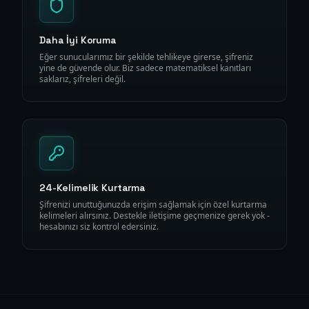
Daha İyi Koruma
Eğer sunucularımız bir şekilde tehlikeye girerse, şifreniz
yine de güvende olur. Biz sadece matematiksel kanıtları
saklarız, şifreleri değil.
24-Kelimelik Kurtarma
Şifrenizi unuttuğunuzda erişim sağlamak için özel kurtarma
kelimeleri alırsınız. Destekle iletişime geçmenize gerek yok -
hesabınızı siz kontrol edersiniz.