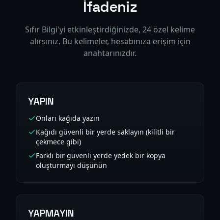
İfadeniz
Sıfır Bilgi'yi etkinleştirdiğinizde, 24 özel kelime
alırsınız. Bu kelimeler, hesabınıza erişim için
anahtarınızdır.
YAPIN
Onları kağıda yazın
Kağıdı güvenli bir yerde saklayın (kilitli bir
çekmece gibi)
Farklı bir güvenli yerde yedek bir kopya
oluşturmayı düşünün
YAPMAYIN