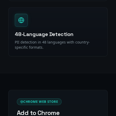
48-Language Detection
PII detection in 48 languages with country-
specific formats.
CHROME WEB STORE
Add to Chrome