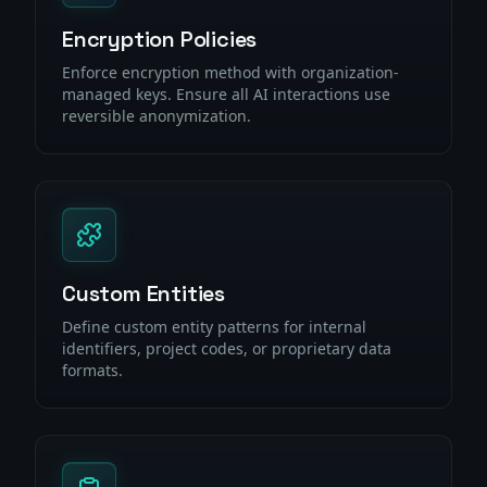
Encryption Policies
Enforce encryption method with organization-
managed keys. Ensure all AI interactions use
reversible anonymization.
Custom Entities
Define custom entity patterns for internal
identifiers, project codes, or proprietary data
formats.