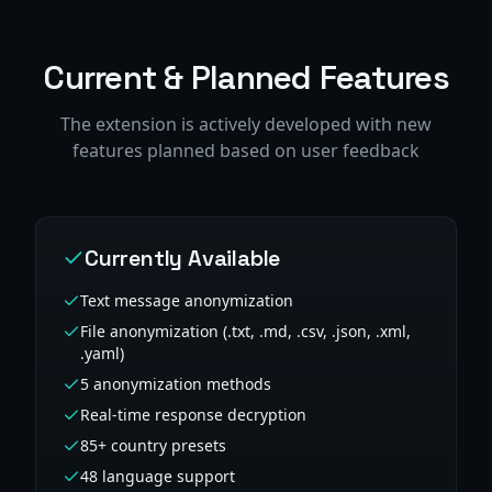
Current & Planned Features
The extension is actively developed with new
features planned based on user feedback
Currently Available
Text message anonymization
File anonymization (.txt, .md, .csv, .json, .xml,
.yaml)
5 anonymization methods
Real-time response decryption
85+ country presets
48 language support