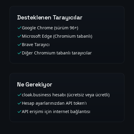
Desteklenen Tarayıcılar
Google Chrome (sürüm 96+)
Microsoft Edge (Chromium tabanlı)
Brave Tarayıcı
Diğer Chromium tabanlı tarayıcılar
Ne Gerekiyor
cloak.business hesabı (ücretsiz veya ücretli)
Hesap ayarlarınızdan API token'ı
API erişimi için internet bağlantısı