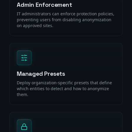
Admin Enforcement
IT administrators can enforce protection policies,
preventing users from disabling anonymization
on approved sites.
Managed Presets
Deploy organization-specific presets that define
which entities to detect and how to anonymize
them.