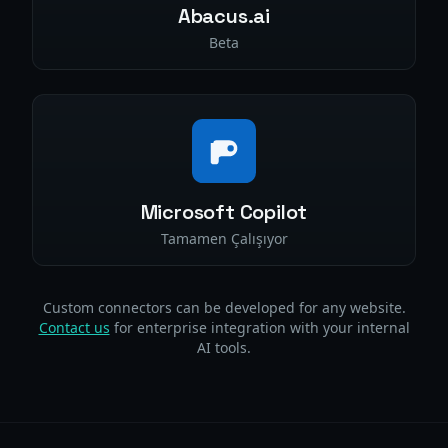
Abacus.ai
Beta
Microsoft Copilot
Tamamen Çalışıyor
Custom connectors can be developed for any website.
Contact us
for enterprise integration with your internal
AI tools.