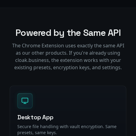
Powered by the Same API
The Chrome Extension uses exactly the same API
as our other products. If you're already using
cloak.business, the extension works with your
existing presets, encryption keys, and settings.
Desktop App
Secure file handling with vault encryption. Same
presets, same keys.