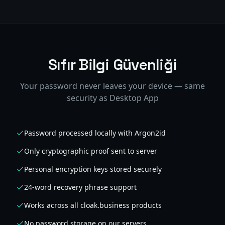
Sıfır Bilgi Güvenliği
Your password never leaves your device — same
security as Desktop App
Password processed locally with Argon2id
Only cryptographic proof sent to server
Personal encryption keys stored securely
24-word recovery phrase support
Works across all cloak.business products
No password storage on our servers