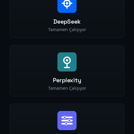
DeepSeek
Tamamen Çalışıyor
Perplexity
Tamamen Çalışıyor