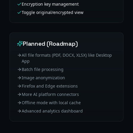
Encryption key management
Toggle original/encrypted view
Planned (Roadmap)
All file formats (PDF, DOCX, XLSX) like Desktop
App
Batch file processing
Image anonymization
Firefox and Edge extensions
More AI platform connectors
Offline mode with local cache
Advanced analytics dashboard