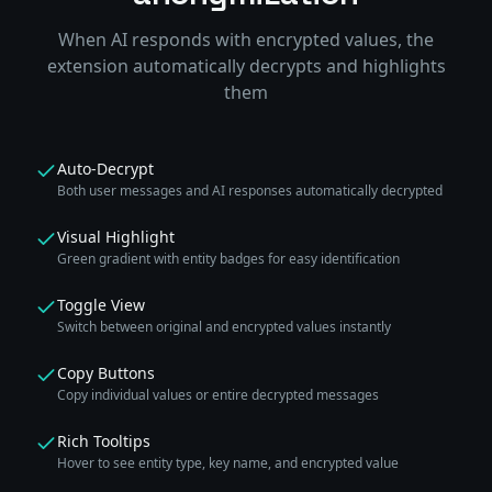
When AI responds with encrypted values, the
extension automatically decrypts and highlights
them
Auto-Decrypt
Both user messages and AI responses automatically decrypted
Visual Highlight
Green gradient with entity badges for easy identification
Toggle View
Switch between original and encrypted values instantly
Copy Buttons
Copy individual values or entire decrypted messages
Rich Tooltips
Hover to see entity type, key name, and encrypted value