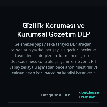
Gizlilik Koruması ve
Kurumsal Gözetim DLP
Geleneksel yapay zeka tarayıcı DLP araçları,
çalışanların yazdığı her şeyi ele geçirir, inceler ve
kaydeder — bir gözetim katmanı oluşturur.
cloak.business kontrolü çalışanın eline verir: PII,
yapay zekaya ulaşmadan önce anonimleştirilir ve
çalışan neyin korunacağına kendisi karar verir.
cloak.business
Enterprise AI DLP
Extension