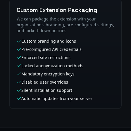
Custom Extension Packaging
We can package the extension with your
organization's branding, pre-configured settings,
and locked-down policies.
Custom branding and icons
Pre-configured API credentials
Enforced site restrictions
Locked anonymization methods
Mandatory encryption keys
Disabled user overrides
Silent installation support
Automatic updates from your server