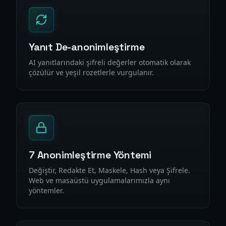
Yanıt De-anonimleştirme
AI yanıtlarındaki şifreli değerler otomatik olarak
çözülür ve yeşil rozetlerle vurgulanır.
7 Anonimleştirme Yöntemi
Değiştir, Redakte Et, Maskele, Hash veya Şifrele.
Web ve masaüstü uygulamalarımızla aynı
yöntemler.