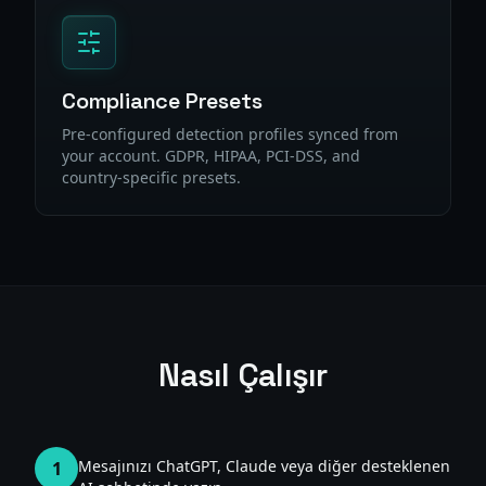
Compliance Presets
Pre-configured detection profiles synced from
your account. GDPR, HIPAA, PCI-DSS, and
country-specific presets.
Nasıl Çalışır
Mesajınızı ChatGPT, Claude veya diğer desteklenen
1