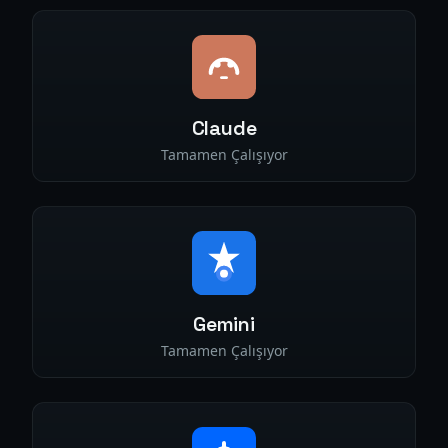
Claude
Tamamen Çalışıyor
Gemini
Tamamen Çalışıyor