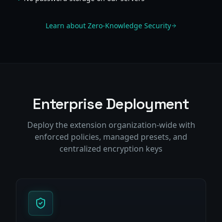
Learn about Zero-Knowledge Security
Enterprise Deployment
Deploy the extension organization-wide with
enforced policies, managed presets, and
centralized encryption keys