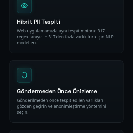
Hibrit PII Tespiti
Web uygulamamızla aynı tespit motoru: 317
regex tanıyıcı + 317'den fazla varlık türü için NLP
modelleri.
Göndermeden Önce Önizleme
Gönderilmeden önce tespit edilen varlıkları
gözden geçirin ve anonimleştirme yöntemini
seçin.