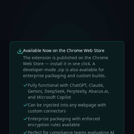
Available Now on the Chrome Web Store
The extension is published on the Chrome
Web Store — install it in one click. A
developer-mode .zip is also available for
enterprise packaging and custom builds.
Fully functional with ChatGPT, Claude,
Gemini, DeepSeek, Perplexity, Abacus.ai,
and Microsoft Copilot
Can be injected into any webpage with
custom connectors
Enterprise packaging with enforced
encryption rules available
Perfect for compliance teams evaluating AI