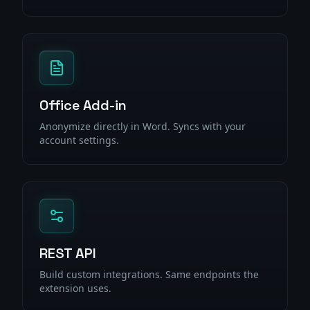
Office Add-in
Anonymize directly in Word. Syncs with your
account settings.
REST API
Build custom integrations. Same endpoints the
extension uses.