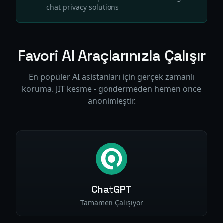
chat privacy solutions
Favori AI Araçlarınızla Çalışır
En popüler AI asistanları için gerçek zamanlı
koruma. JIT kesme - göndermeden hemen önce
anonimleştir.
ChatGPT
Tamamen Çalışıyor