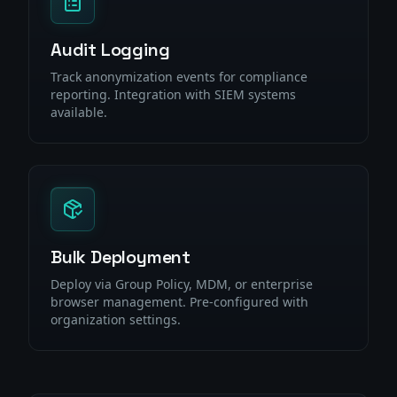
Audit Logging
Track anonymization events for compliance
reporting. Integration with SIEM systems
available.
Bulk Deployment
Deploy via Group Policy, MDM, or enterprise
browser management. Pre-configured with
organization settings.