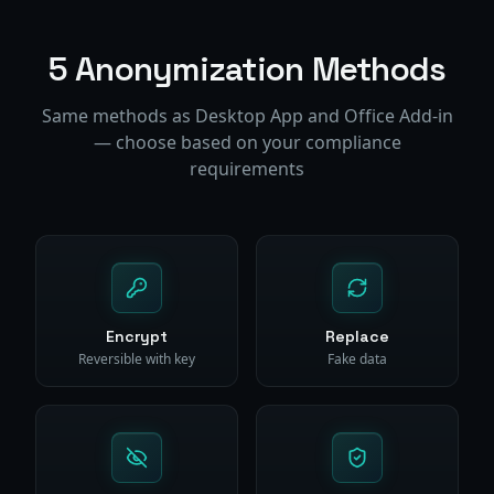
5 Anonymization Methods
Same methods as Desktop App and Office Add-in
— choose based on your compliance
requirements
Encrypt
Replace
Reversible with key
Fake data