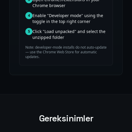
Chrome browser
Enable "Developer mode" using the
4
toggle in the top right corner
Click "Load unpacked" and select the
5
unzipped folder
Note: developer-mode installs do not auto-update
— use the Chrome Web Store for automatic
updates.
Gereksinimler