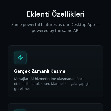
Eklenti Özellikleri
Same powerful features as our Desktop App —
powered by the same API
Gerçek Zamanlı Kesme
Mesajları AI hizmetlerine ulaşmadan önce
otomatik olarak keser. Manuel kopyala-yapıştır
gerekmez.