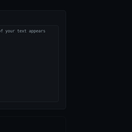
f your text appears 