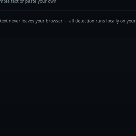
ample text or paste your own.
text never leaves your browser — all detection runs locally on your