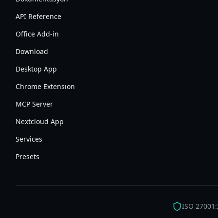
API Reference
Office Add-in
Download
Desktop App
Chrome Extension
MCP Server
Nextcloud App
Services
Presets
ISO 27001: