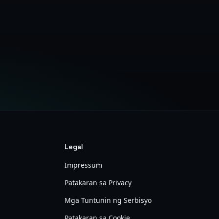
Legal
Impressum
Patakaran sa Privacy
Mga Tuntunin ng Serbisyo
Patakaran sa Cookie