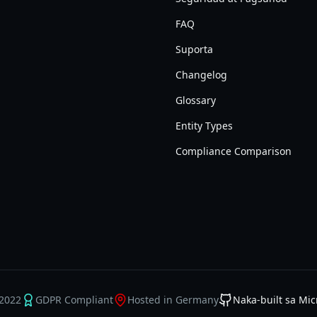
FAQ
Suporta
Changelog
Glossary
Entity Types
Compliance Comparison
2022
GDPR Compliant
Hosted in Germany
Naka-built sa Mic