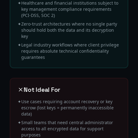
✦
Healthcare and financial institutions subject to
key management compliance requirements
(PCI-DSS, SOC 2)
✦
Zero-trust architectures where no single party
should hold both the data and its decryption
key
✦
Legal industry workflows where client privilege
requires absolute technical confidentiality
guarantees
Not Ideal For
✦
Use cases requiring account recovery or key
escrow (lost keys = permanently inaccessible
data)
✦
Small teams that need central administrator
access to all encrypted data for support
purposes