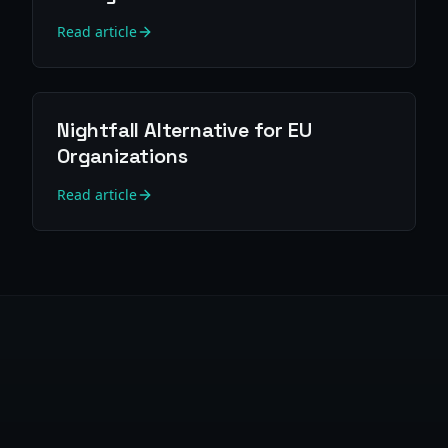
Read article
Nightfall Alternative for EU
Organizations
Read article