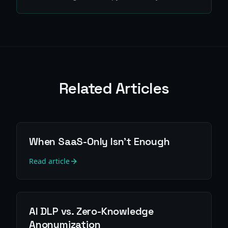
Related Articles
When SaaS-Only Isn't Enough
Read article
AI DLP vs. Zero-Knowledge
Anonymization