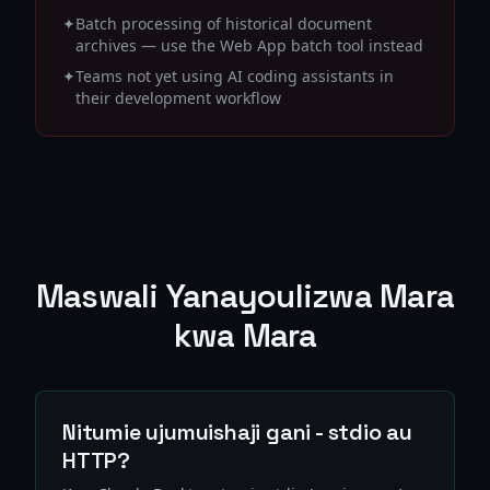
✦
Batch processing of historical document
archives — use the Web App batch tool instead
✦
Teams not yet using AI coding assistants in
their development workflow
Maswali Yanayoulizwa Mara
kwa Mara
Nitumie ujumuishaji gani - stdio au
HTTP?