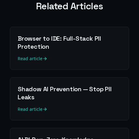
Related Articles
Browser to IDE: Full-Stack PII
Protection
Read article
Shadow AI Prevention — Stop PII
Leaks
Read article