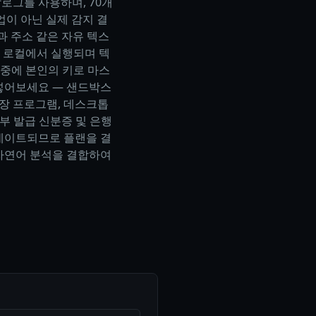
탈로그를 사용하며, 70개
업이 아닌 실제 감지 결
과 주소 같은 자유 텍스
 로컬에서 실행되며 텍
중에 본인의 키로 마스
붙여넣어보세요 — 샌드박스
 확장 프로그램, 데스크톱
부 발급 신분증 및 은행
업데이트되므로 플랜을 결
 자연어 분석을 결합하여