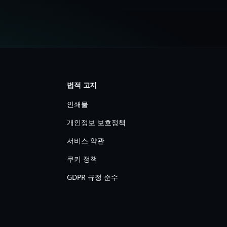
법적 고지
인쇄물
개인정보 보호정책
서비스 약관
쿠키 정책
GDPR 규정 준수