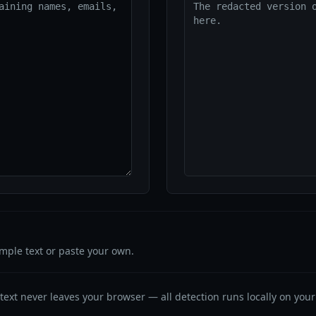
The redacted version o
here.
ample text or paste your own.
text never leaves your browser — all detection runs locally on your