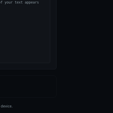
f your text appears 
 device.