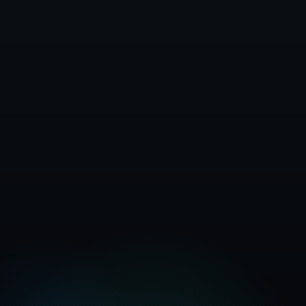
Inizia gratis