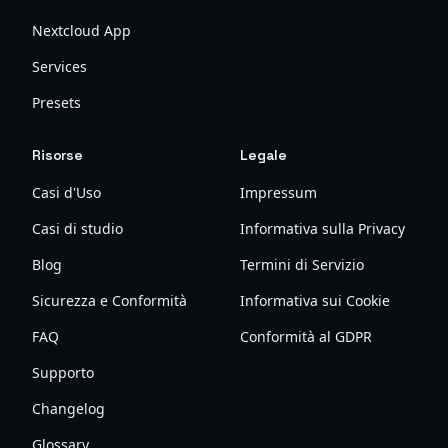
Nextcloud App
Services
Presets
Risorse
Legale
Casi d'Uso
Impressum
Casi di studio
Informativa sulla Privacy
Blog
Termini di Servizio
Sicurezza e Conformità
Informativa sui Cookie
FAQ
Conformità al GDPR
Supporto
Changelog
Glossary