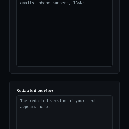
Redacted preview
The redacted version of your text 
appears here.