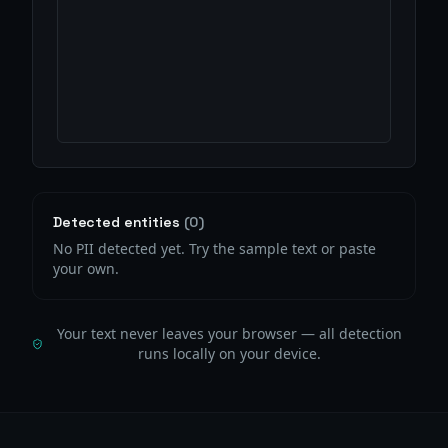
Detected entities
(
0
)
No PII detected yet. Try the sample text or paste
your own.
Your text never leaves your browser — all detection
runs locally on your device.