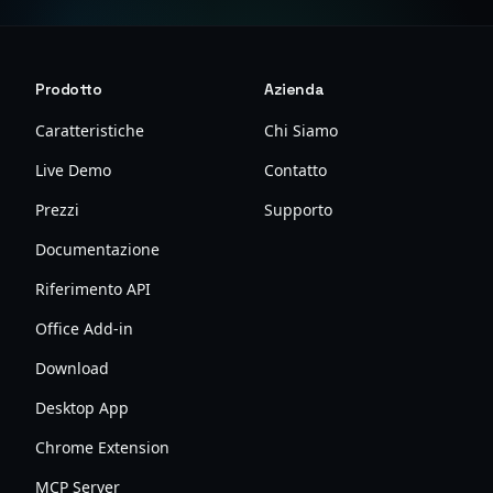
Prodotto
Azienda
Caratteristiche
Chi Siamo
Live Demo
Contatto
Prezzi
Supporto
Documentazione
Riferimento API
Office Add-in
Download
Desktop App
Chrome Extension
MCP Server