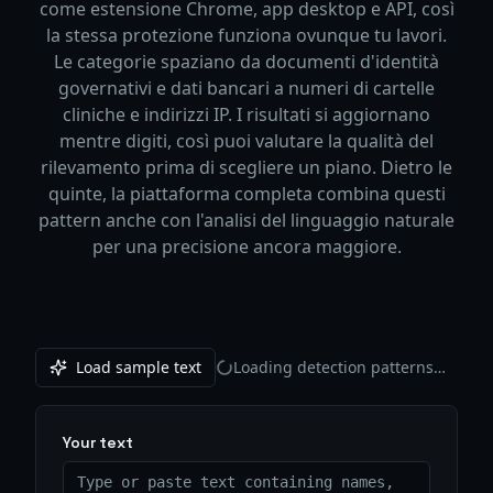
come estensione Chrome, app desktop e API, così
la stessa protezione funziona ovunque tu lavori.
Le categorie spaziano da documenti d'identità
governativi e dati bancari a numeri di cartelle
cliniche e indirizzi IP. I risultati si aggiornano
mentre digiti, così puoi valutare la qualità del
rilevamento prima di scegliere un piano. Dietro le
quinte, la piattaforma completa combina questi
pattern anche con l'analisi del linguaggio naturale
per una precisione ancora maggiore.
Load sample text
Loading detection patterns…
Your text