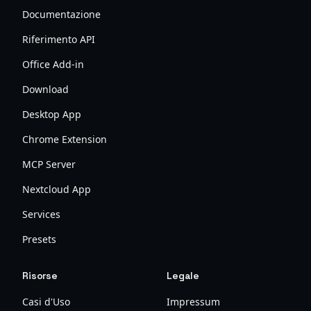
Documentazione
Riferimento API
Office Add-in
Download
Desktop App
Chrome Extension
MCP Server
Nextcloud App
Services
Presets
Risorse
Legale
Casi d'Uso
Impressum