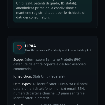
Uniti (SSN, patenti di guida, ID statali),
anonimizza prima della condivisione e
mantiene registri di audit per le richieste di
dati dei consumatori.
HIPAA
Health Insurance Portability and Accountability Act
Scope:
Informazioni Sanitarie Protette (PHI)
detenute da entità coperte e dai loro associati
commerciali.
Jurisdiction:
Stati Uniti (federale)
Data Types:
18 identificatori HIPAA tra cui nomi,
date, numeri di telefono, indirizzi email, SSN,
numeri di cartelle cliniche, ID piani sanitari e
identificatori biometrici.