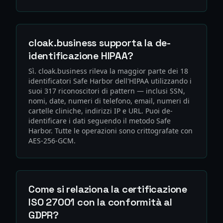
cloak.business supporta la de-
identificazione HIPAA?
Sì. cloak.business rileva la maggior parte dei 18
identificatori Safe Harbor dell'HIPAA utilizzando i
suoi 317 riconoscitori di pattern — inclusi SSN,
nomi, date, numeri di telefono, email, numeri di
cartelle cliniche, indirizzi IP e URL. Puoi de-
identificare i dati seguendo il metodo Safe
Harbor. Tutte le operazioni sono crittografate con
AES-256-GCM.
Come si relaziona la certificazione
ISO 27001 con la conformità al
GDPR?