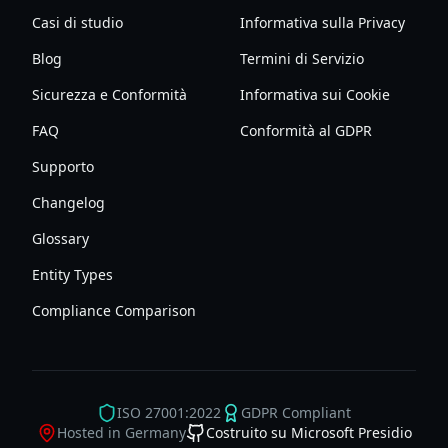
Casi di studio
Informativa sulla Privacy
Blog
Termini di Servizio
Sicurezza e Conformità
Informativa sui Cookie
FAQ
Conformità al GDPR
Supporto
Changelog
Glossary
Entity Types
Compliance Comparison
ISO 27001:2022
GDPR Compliant
Hosted in Germany
Costruito su Microsoft Presidio