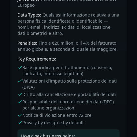
Europeo
Data Types:
Qualsiasi informazione relativa a una
persona fisica identificata o identificabile —
nomi, email, indirizzi IP, dati di localizzazione,
dati biometrici e altro.
Penalties:
Fino a €20 milioni o il 4% del fatturato
annuo globale, a seconda di quale sia maggiore.
Key Requirements:
Base giuridica per il trattamento (consenso,
contratto, interesse legittimo)
Valutazioni d'impatto sulla protezione dei dati
(DPIA)
Diritto alla cancellazione e portabilità dei dati
Responsabile della protezione dei dati (DPO)
per alcune organizzazioni
Notifica di violazione entro 72 ore
Privacy by design e by default
How cloak.business helps: