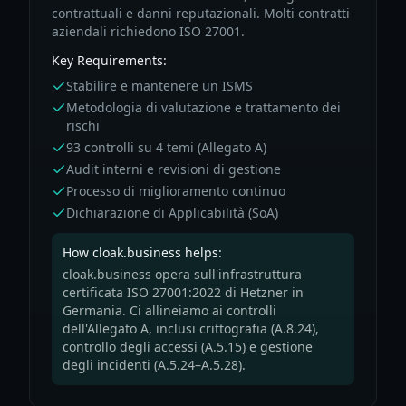
contrattuali e danni reputazionali. Molti contratti
aziendali richiedono ISO 27001.
Key Requirements:
Stabilire e mantenere un ISMS
Metodologia di valutazione e trattamento dei
rischi
93 controlli su 4 temi (Allegato A)
Audit interni e revisioni di gestione
Processo di miglioramento continuo
Dichiarazione di Applicabilità (SoA)
How cloak.business helps:
cloak.business opera sull'infrastruttura
certificata ISO 27001:2022 di Hetzner in
Germania. Ci allineiamo ai controlli
dell'Allegato A, inclusi crittografia (A.8.24),
controllo degli accessi (A.5.15) e gestione
degli incidenti (A.5.24–A.5.28).