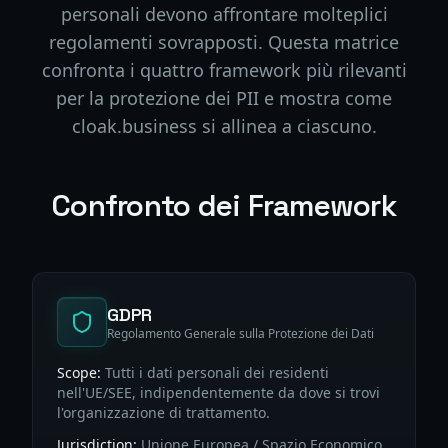
personali devono affrontare molteplici
regolamenti sovrapposti. Questa matrice
confronta i quattro framework più rilevanti
per la protezione dei PII e mostra come
cloak.business si allinea a ciascuno.
Confronto dei Framework
GDPR
Regolamento Generale sulla Protezione dei Dati
Scope:
Tutti i dati personali dei residenti
nell'UE/SEE, indipendentemente da dove si trovi
l'organizzazione di trattamento.
Jurisdiction:
Unione Europea / Spazio Economico