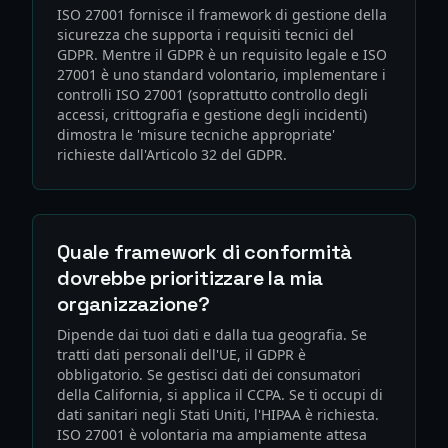
ISO 27001 fornisce il framework di gestione della
sicurezza che supporta i requisiti tecnici del
GDPR. Mentre il GDPR è un requisito legale e ISO
27001 è uno standard volontario, implementare i
controlli ISO 27001 (soprattutto controllo degli
accessi, crittografia e gestione degli incidenti)
dimostra le 'misure tecniche appropriate'
richieste dall'Articolo 32 del GDPR.
Quale framework di conformità
dovrebbe prioritizzare la mia
organizzazione?
Dipende dai tuoi dati e dalla tua geografia. Se
tratti dati personali dell'UE, il GDPR è
obbligatorio. Se gestisci dati dei consumatori
della California, si applica il CCPA. Se ti occupi di
dati sanitari negli Stati Uniti, l'HIPAA è richiesta.
ISO 27001 è volontaria ma ampiamente attesa