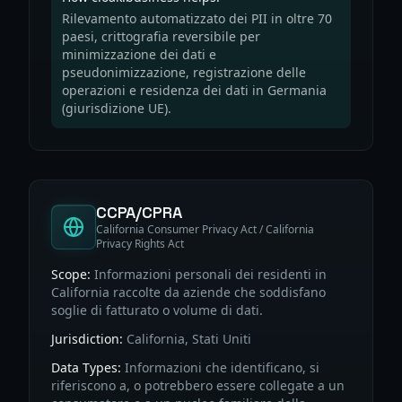
Rilevamento automatizzato dei PII in oltre 70
paesi, crittografia reversibile per
minimizzazione dei dati e
pseudonimizzazione, registrazione delle
operazioni e residenza dei dati in Germania
(giurisdizione UE).
CCPA/CPRA
California Consumer Privacy Act / California
Privacy Rights Act
Scope:
Informazioni personali dei residenti in
California raccolte da aziende che soddisfano
soglie di fatturato o volume di dati.
Jurisdiction:
California, Stati Uniti
Data Types:
Informazioni che identificano, si
riferiscono a, o potrebbero essere collegate a un