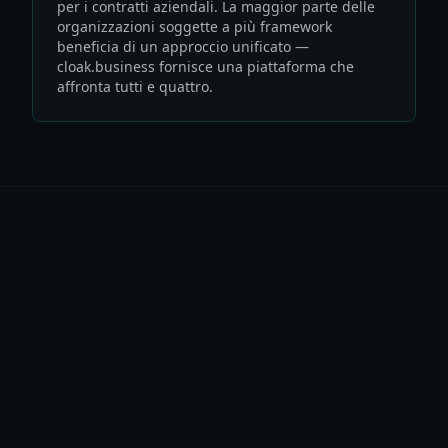
per i contratti aziendali. La maggior parte delle
organizzazioni soggette a più framework
beneficia di un approccio unificato —
cloak.business fornisce una piattaforma che
affronta tutti e quattro.