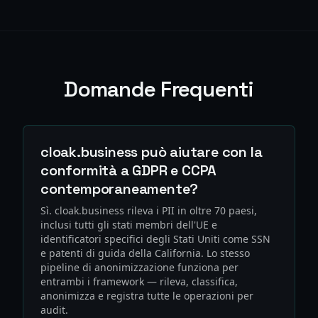
Domande Frequenti
cloak.business può aiutare con la
conformità a GDPR e CCPA
contemporaneamente?
Sì. cloak.business rileva i PII in oltre 70 paesi,
inclusi tutti gli stati membri dell'UE e
identificatori specifici degli Stati Uniti come SSN
e patenti di guida della California. Lo stesso
pipeline di anonimizzazione funziona per
entrambi i framework — rileva, classifica,
anonimizza e registra tutte le operazioni per
audit.