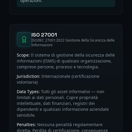
operazioni.
ISO 27001
ISO/IEC 27001:2022 Gestione della Sicurezza delle
Informazioni
Scope:
Il sistema di gestione della sicurezza delle
informazioni (ISMS) di qualsiasi organizzazione,
comprese persone, processi e tecnologia.
Jurisdiction:
Internazionale (certificazione
volontaria)
Data Types:
Tutti gli asset informativi — non
limitati ai dati personali. Copre proprietà
intellettuale, dati finanziari, registri dei
dipendenti e qualsiasi informazione aziendale
sensibile.
Penalties:
Nessuna penalità regolamentare
diretta. Perdita di certificazione, conseguenze