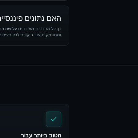
האם נתונים פיננסיים מעו
ומתוחזק תיעוד ביקורת לכל פעילות — בהתאם לדרישות SS
הטוב ביותר עבור