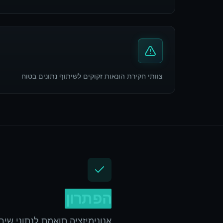
צוותי חקירת הונאות זקוקים לשיתוף נתונים בטוח
הפתרון
אנונימיזציה תואמת לנתוני שירו