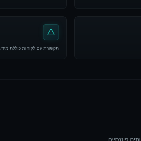
תקשורת עם לקוחות כוללת מידע פ
תים פיננסיים.