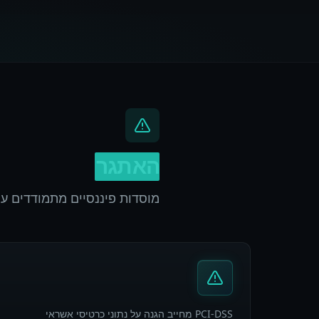
האתגר
מוסדות פיננסיים מתמודדים ע
PCI-DSS מחייב הגנה על נתוני כרטיסי אשראי