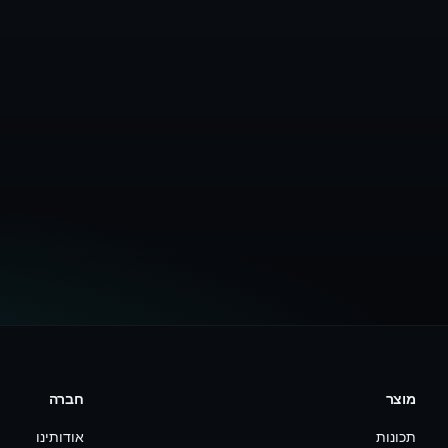
מוצר
חברה
תכונות
אודותינו