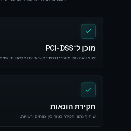
מוכן ל־PCI-DSS
זיהוי והגנה על מספרי כרטיסי אשראי עם אפשרויות שמיר
חקירת הונאות
שיתוף נתוני חקירה בטוח בין צוותים ורשויות.