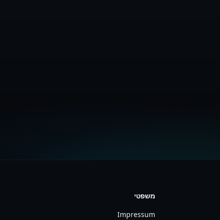
משפטי
Impressum