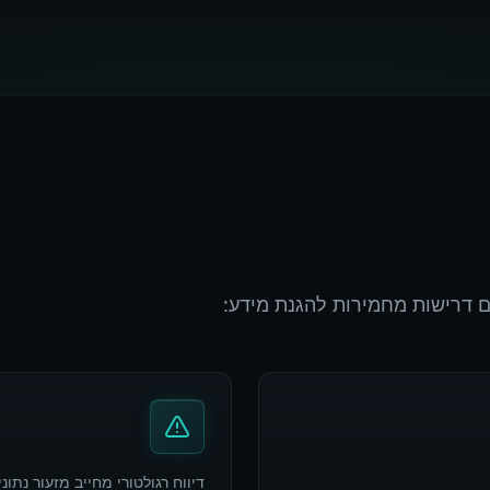
ם דרישות מחמירות להגנת מידע:
דיווח רגולטורי מחייב מזעור נתוני