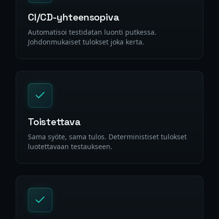
CI/CD-yhteensopiva
Automatisoi testidatan luonti putkessa.
Johdonmukaiset tulokset joka kerta.
Toistettava
Sama syöte, sama tulos. Deterministiset tulokset
luotettavaan testaukseen.