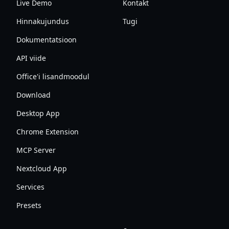
Live Demo
Kontakt
Hinnakujundus
Tugi
Dokumentatsioon
API viide
Office'i lisandmoodul
Download
Desktop App
Chrome Extension
MCP Server
Nextcloud App
Services
Presets