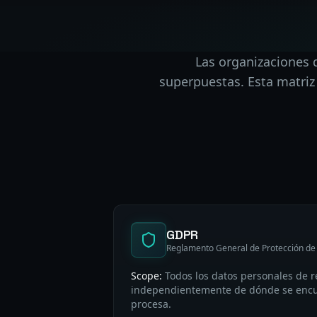
Las organizaciones 
superpuestas. Esta matriz
GDPR
Reglamento General de Protección de
Scope:
Todos los datos personales de r
independientemente de dónde se encu
procesa.