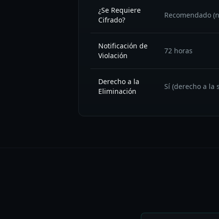
¿Se Requiere
Recomendado (no
Cifrado?
Notificación de
72 horas
Violación
Derecho a la
Sí (derecho a la
Eliminación