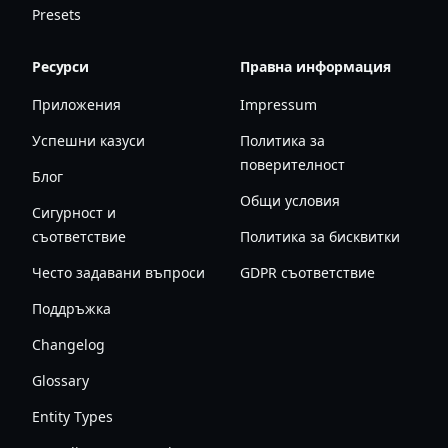
Presets
Ресурси
Правна информация
Приложения
Impressum
Успешни казуси
Политика за
поверителност
Блог
Общи условия
Сигурност и
съответствие
Политика за бисквитки
Често задавани въпроси
GDPR съответствие
Поддръжка
Changelog
Glossary
Entity Types