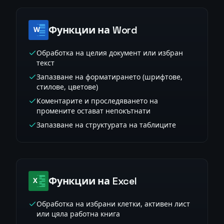
Функции на Word
Обработка на целия документ или избран
текст
Запазване на форматирането (шрифтове,
стилове, цветове)
Коментарите и проследяването на
промените остават непокътнати
Запазване на структурата на таблиците
Функции на Excel
Обработка на избрани клетки, активен лист
или цяла работна книга