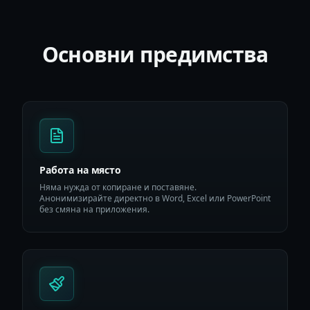
Основни предимства
Работа на място
Няма нужда от копиране и поставяне.
Анонимизирайте директно в Word, Excel или PowerPoint
без смяна на приложения.