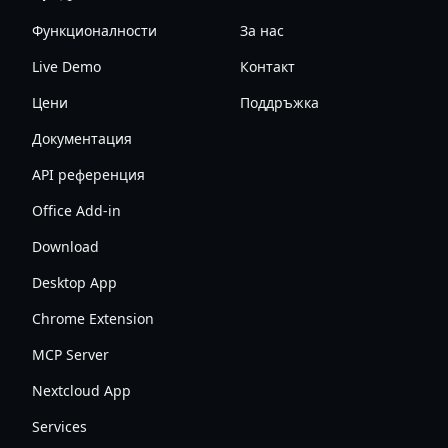
Функционалности
За нас
Live Demo
Контакт
Цени
Поддръжка
Документация
API референция
Office Add-in
Download
Desktop App
Chrome Extension
MCP Server
Nextcloud App
Services