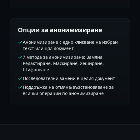
Опции за анонимизиране
Анонимизиране с едно кликване на избран
текст или цял документ
7 метода за анонимизиране: Замяна,
Редактиране, Маскиране, Хеширане,
Шифроване
Последователни замени в целия документ
Поддръжка на отмяна/възстановяване за
всички операции по анонимизиране