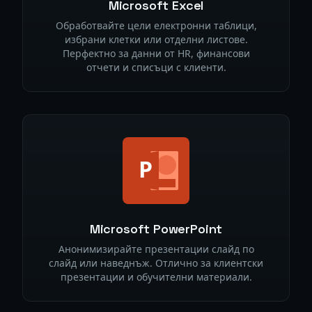
Microsoft Excel
Обработвайте цели електронни таблици,
избрани клетки или отделни листове.
Перфектно за данни от HR, финансови
отчети и списъци с клиенти.
Microsoft PowerPoint
Анонимизирайте презентации слайд по
слайд или наведнъж. Отлично за клиентски
презентации и обучителни материали.