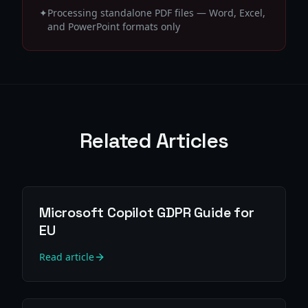
✦
Processing standalone PDF files — Word, Excel,
and PowerPoint formats only
Related Articles
Microsoft Copilot GDPR Guide for
EU
Read article