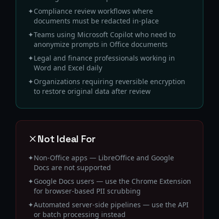
✦
Compliance review workflows where
documents must be redacted in-place
✦
Teams using Microsoft Copilot who need to
anonymize prompts in Office documents
✦
Legal and finance professionals working in
Word and Excel daily
✦
Organizations requiring reversible encryption
to restore original data after review
Not Ideal For
✦
Non-Office apps — LibreOffice and Google
Docs are not supported
✦
Google Docs users — use the Chrome Extension
for browser-based PII scrubbing
✦
Automated server-side pipelines — use the API
or batch processing instead