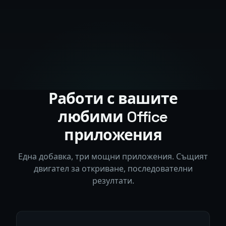
Работи с вашите
любими Office
приложения
Една добавка, три мощни приложения. Същият
двигател за откриване, последователни
резултати.