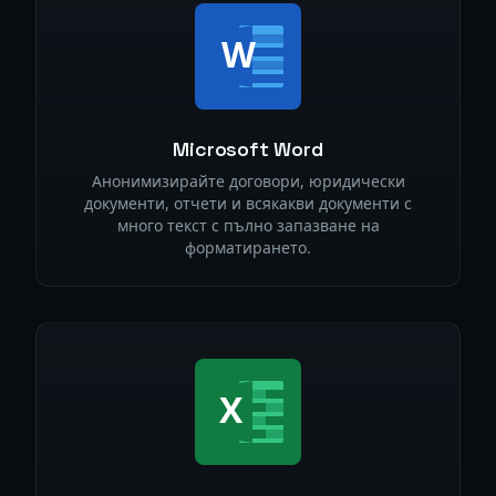
Microsoft Word
Анонимизирайте договори, юридически
документи, отчети и всякакви документи с
много текст с пълно запазване на
форматирането.