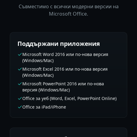
Съвместимо с всички модерни версии на
Microsoft Office.
Поддържани приложения
Microsoft Word 2016 или по-нова версия
(Windows/Mac)
Microsoft Excel 2016 или по-нова версия
(Windows/Mac)
Microsoft PowerPoint 2016 или по-нова
версия (Windows/Mac)
Office за уеб (Word, Excel, PowerPoint Online)
Office за iPad/iPhone