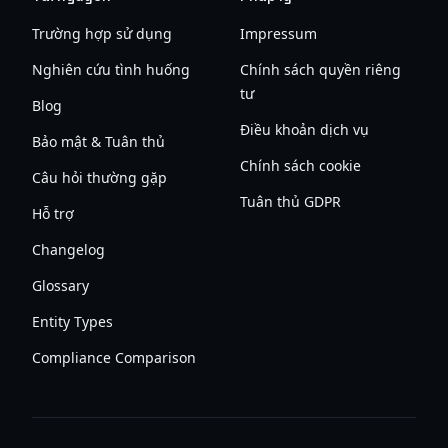
Trường hợp sử dụng
Impressum
Nghiên cứu tình huống
Chính sách quyền riêng
tư
Blog
Điều khoản dịch vụ
Bảo mật & Tuân thủ
Chính sách cookie
Câu hỏi thường gặp
Tuân thủ GDPR
Hỗ trợ
Changelog
Glossary
Entity Types
Compliance Comparison