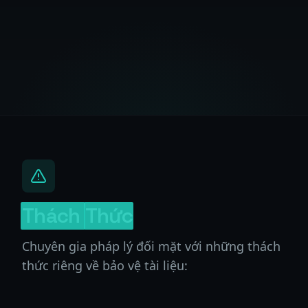
Thách
Thức
Chuyên gia pháp lý đối mặt với những thách
thức riêng về bảo vệ tài liệu: