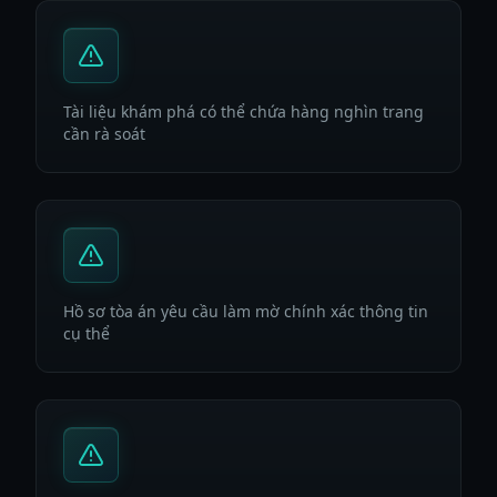
Tài liệu khám phá có thể chứa hàng nghìn trang
cần rà soát
Hồ sơ tòa án yêu cầu làm mờ chính xác thông tin
cụ thể