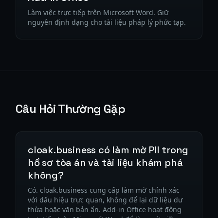
Làm việc trực tiếp trên Microsoft Word. Giữ
nguyên định dạng cho tài liệu pháp lý phức tạp.
Câu Hỏi Thường Gặp
cloak.business có làm mờ PII trong
hồ sơ tòa án và tài liệu khám phá
không?
Có. cloak.business cung cấp làm mờ chính xác
với dấu hiệu trực quan, không để lại dữ liệu dư
thừa hoặc văn bản ẩn. Add-in Office hoạt động