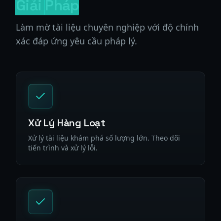
Giải
Pháp
Làm mờ tài liệu chuyên nghiệp với độ chính
xác đáp ứng yêu cầu pháp lý.
Xử Lý Hàng Loạt
Xử lý tài liệu khám phá số lượng lớn. Theo dõi
tiến trình và xử lý lỗi.