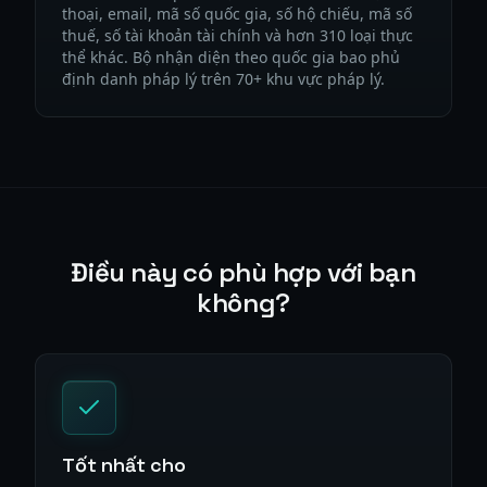
thoại, email, mã số quốc gia, số hộ chiếu, mã số
thuế, số tài khoản tài chính và hơn 310 loại thực
thể khác. Bộ nhận diện theo quốc gia bao phủ
định danh pháp lý trên 70+ khu vực pháp lý.
Điều này có phù hợp với bạn
không?
Tốt nhất cho