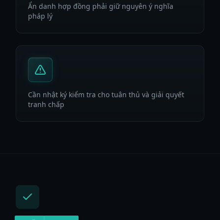
Ẩn danh hợp đồng phải giữ nguyên ý nghĩa
pháp lý
Cần nhật ký kiểm tra cho tuân thủ và giải quyết
tranh chấp