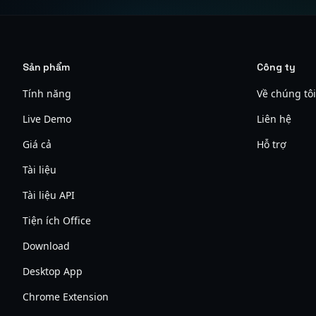
Sản phẩm
Công ty
Tính năng
Về chúng tôi
Live Demo
Liên hệ
Giá cả
Hỗ trợ
Tài liệu
Tài liệu API
Tiện ích Office
Download
Desktop App
Chrome Extension