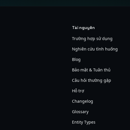
Tài nguyên
Trường hợp sử dụng
Nghiên cứu tình huống
Blog
Bảo mật & Tuân thủ
Câu hỏi thường gặp
Hỗ trợ
Changelog
Glossary
Entity Types