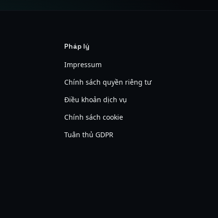
Pháp lý
Impressum
Chính sách quyền riêng tư
Điều khoản dịch vụ
Chính sách cookie
Tuân thủ GDPR