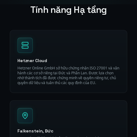
Tính năng Hạ tầng
Hetzner Cloud
Hetzner Online GmbH sở hữu chứng nhận ISO 27001 và vận
hành các cơ sở riêng tại Đức và Phần Lan. Được lựa chọn
nhờ thành tích đã được chứng minh về quyền riêng tư, chủ
quyền dữ liệu và tuân thủ các quy định của EU.
Falkenstein, Đức