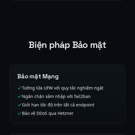
Biện pháp Bảo mật
Bảo mật Mạng
Tường lửa UFW với quy tắc nghiêm ngặt
Ngăn chặn xâm nhập với fail2ban
Giới hạn tốc độ trên tất cả endpoint
Bảo vệ DDoS qua Hetzner