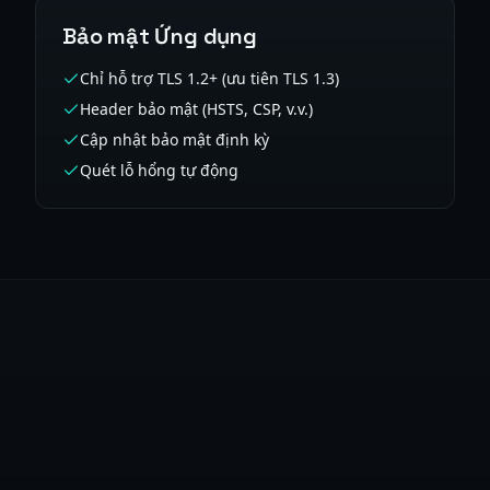
Bảo mật Ứng dụng
Chỉ hỗ trợ TLS 1.2+ (ưu tiên TLS 1.3)
Header bảo mật (HSTS, CSP, v.v.)
Cập nhật bảo mật định kỳ
Quét lỗ hổng tự động