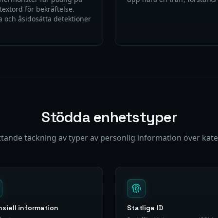
textord för bekräftelse.
 och åsidosätta detektioner
Stödda enhetstyper
tande täckning av typer av personlig information över kate
nsiell information
Statliga ID