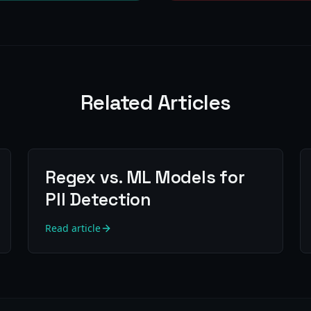
Related Articles
Regex vs. ML Models for
PII Detection
Read article