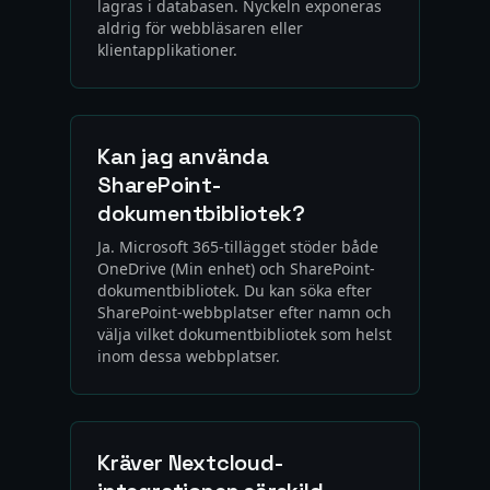
lagras i databasen. Nyckeln exponeras
aldrig för webbläsaren eller
klientapplikationer.
Kan jag använda
SharePoint-
dokumentbibliotek?
Ja. Microsoft 365-tillägget stöder både
OneDrive (Min enhet) och SharePoint-
dokumentbibliotek. Du kan söka efter
SharePoint-webbplatser efter namn och
välja vilket dokumentbibliotek som helst
inom dessa webbplatser.
Kräver Nextcloud-