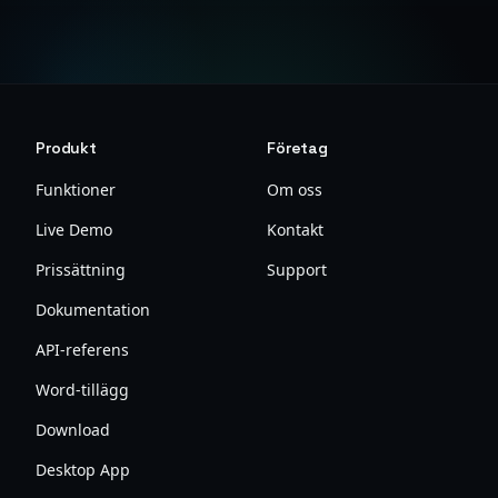
Produkt
Företag
Funktioner
Om oss
Live Demo
Kontakt
Prissättning
Support
Dokumentation
API-referens
Word-tillägg
Download
Desktop App