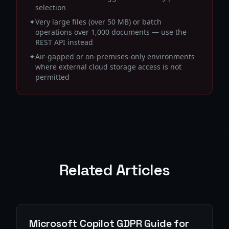
selection
✦
Very large files (over 50 MB) or batch
operations over 1,000 documents — use the
REST API instead
✦
Air-gapped or on-premises-only environments
where external cloud storage access is not
permitted
Related Articles
Microsoft Copilot GDPR Guide for