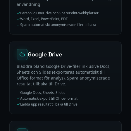
användning.
Personlig OneDrive och SharePoint-webbplatser
Word, Excel, PowerPoint, PDF
Spara automatiskt anonymiserade filer tillbaka
Google Drive
Bläddra bland Google Drive-filer inklusive Docs,
Sheets och Slides (exporteras automatiskt till
Office-format för analys). Spara anonymiserade
resultat tillbaka till Drive.
Google Docs, Sheets, Slides
Automatisk export till Office-format
Ladda upp resultat tillbaka till Drive