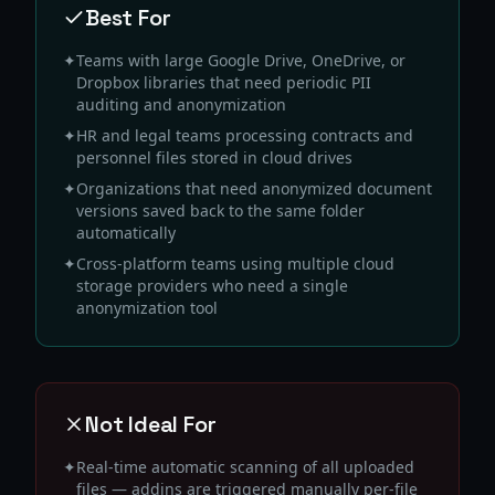
Best For
✦
Teams with large Google Drive, OneDrive, or
Dropbox libraries that need periodic PII
auditing and anonymization
✦
HR and legal teams processing contracts and
personnel files stored in cloud drives
✦
Organizations that need anonymized document
versions saved back to the same folder
automatically
✦
Cross-platform teams using multiple cloud
storage providers who need a single
anonymization tool
Not Ideal For
✦
Real-time automatic scanning of all uploaded
files — addins are triggered manually per-file