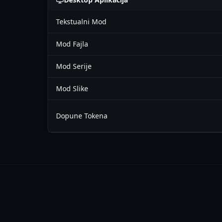
Tekstualni Mod
Mod Fajla
Mod Serije
Mod Slike
Dopune Tokena