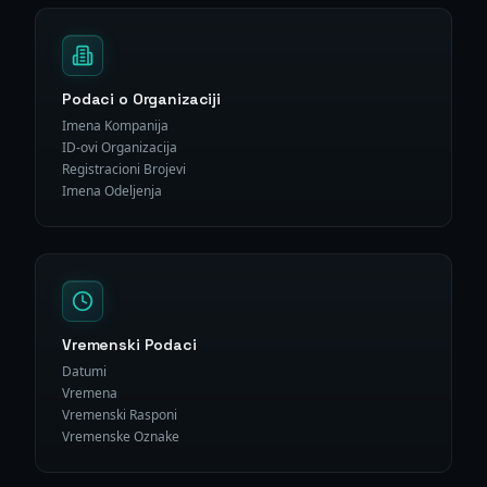
Podaci o Organizaciji
Imena Kompanija
ID-ovi Organizacija
Registracioni Brojevi
Imena Odeljenja
Vremenski Podaci
Datumi
Vremena
Vremenski Rasponi
Vremenske Oznake