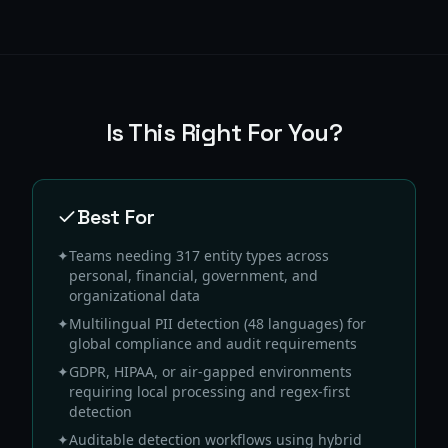
Is This Right For You?
Best For
✦
Teams needing 317 entity types across
personal, financial, government, and
organizational data
✦
Multilingual PII detection (48 languages) for
global compliance and audit requirements
✦
GDPR, HIPAA, or air-gapped environments
requiring local processing and regex-first
detection
✦
Auditable detection workflows using hybrid