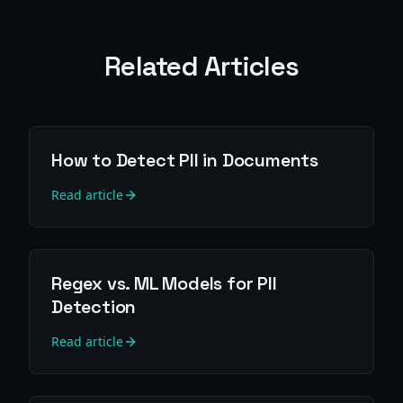
Related Articles
How to Detect PII in Documents
Read article
Regex vs. ML Models for PII
Detection
Read article