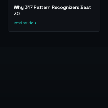
Why 317 Pattern Recognizers Beat
30
Read article